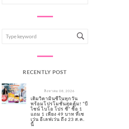
SEARCH
Search
FOR:
RECENTLY POST
สิงหาคม 08, 2026
เติมวิตามินซีในทุกวัน
พร้อมโปรโมชั่นสุดคุ้ม! “บี
ไชน์ ไบโอ โปร ซี” ซื้อ 1
แถม 1 เพียง 49 บาท ที่เซ
เว่น อีเลฟเว่น ถึง 23 ส.ค.
นี้