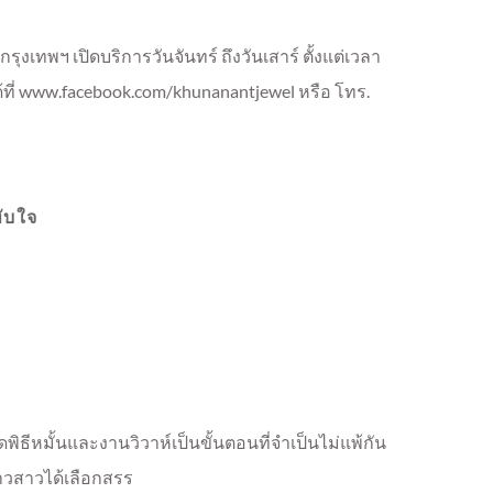
กรุงเทพฯ เปิดบริการวันจันทร์ ถึงวันเสาร์ ตั้งแต่เวลา
ได้ที่ www.facebook.com/khunanantjewel หรือ โทร.
ทับใจ
พิธีหมั้นและงานวิวาห์เป็นขั้นตอนที่จำเป็นไม่แพ้กัน
่าวสาวได้เลือกสรร