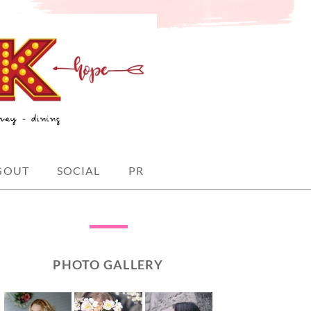
GOUT
SOCIAL
PR
PHOTO GALLERY