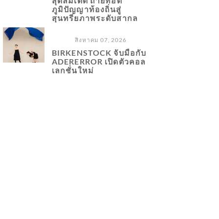
สุดลิมิเต็ด ถ่ายทอด
ภูมิปัญญาท้องถิ่นสู่
สุนทรียภาพระดับสากล
สิงหาคม 07, 2026
BIRKENSTOCK จับมือกับ
ADERERROR เปิดตัวคอล
เลกชั่นใหม่