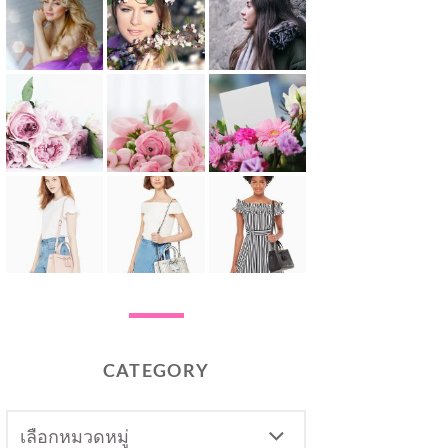
CATEGORY
CATEGORY