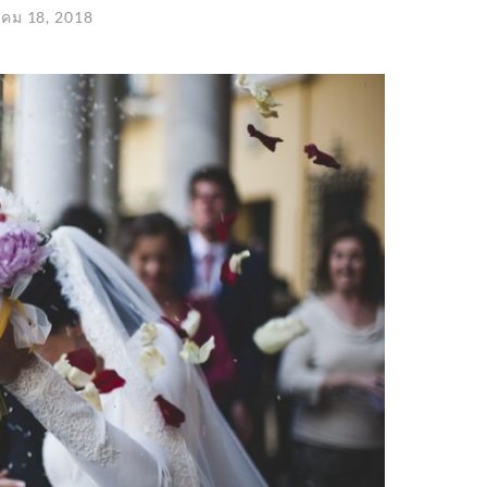
าคม 18, 2018