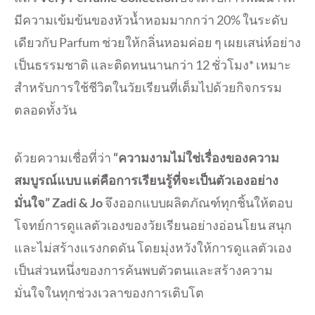
มีความเข้มข้นของหัวน้ำหอมมากกว่า 20% ในระดับ
เดียวกับ Parfum ช่วยให้กลิ่นหอมค่อย ๆ เผยเสน่ห์อย่าง
เป็นธรรมชาติ และติดทนนานกว่า 12 ชั่วโมง* เหมาะ
สำหรับการใช้ชีวิตในวัยเรียนที่เต็มไปด้วยกิจกรรม
ตลอดทั้งวัน
ด้วยความเชื่อที่ว่า
“ความงามไม่ใช่เรื่องของความ
สมบูรณ์แบบ แต่คือการเรียนรู้ที่จะเป็นตัวเองอย่าง
มั่นใจ” Zadi & Jo
จึงออกแบบผลิตภัณฑ์ทุกชิ้นให้ตอบ
โจทย์การดูแลตัวเองของวัยเรียนอย่างอ่อนโยน สนุก
และไม่สร้างแรงกดดัน โดยมุ่งหวังให้การดูแลตัวเอง
เป็นส่วนหนึ่งของการค้นพบตัวตนและสร้างความ
มั่นใจในทุกช่วงเวลาของการเติบโต