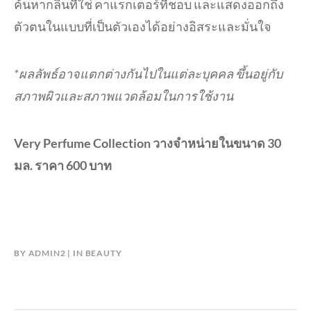
ค้นหากลิ่นที่ใช่ คาแรกเตอร์ที่ชอบ และแสดงออกถึง
ตัวตนในแบบที่เป็นตัวเองได้อย่างอิสระและมั่นใจ
*ผลลัพธ์อาจแตกต่างกันไปในแต่ละบุคคล ขึ้นอยู่กับ
สภาพผิวและสภาพแวดล้อมในการใช้งาน
Very Perfume Collection วางจำหน่ายในขนาด 30
มล. ราคา 600 บาท
BY
ADMIN2
IN
BEAUTY