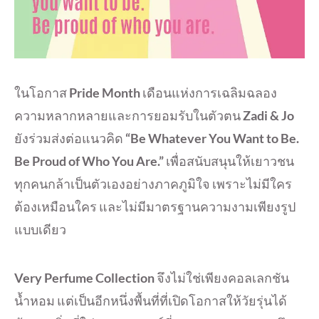
ในโอกาส
Pride Month
เดือนแห่งการเฉลิมฉลอง
ความหลากหลายและการยอมรับในตัวตน
Zadi & Jo
ยังร่วมส่งต่อแนวคิด
“Be Whatever You Want to Be.
Be Proud of Who You Are.”
เพื่อสนับสนุนให้เยาวชน
ทุกคนกล้าเป็นตัวเองอย่างภาคภูมิใจ เพราะไม่มีใคร
ต้องเหมือนใคร และไม่มีมาตรฐานความงามเพียงรูป
แบบเดียว
Very Perfume Collection
จึงไม่ใช่เพียงคอลเลกชัน
น้ำหอม แต่เป็นอีกหนึ่งพื้นที่ที่เปิดโอกาสให้วัยรุ่นได้