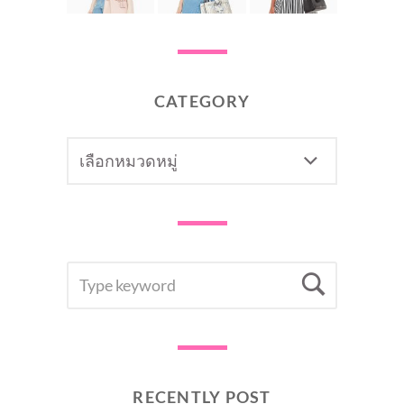
CATEGORY
CATEGORY
SEARCH
Searc
FOR:
RECENTLY POST