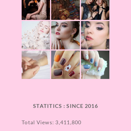
STATITICS : SINCE 2016
Total Views:
3,411,800