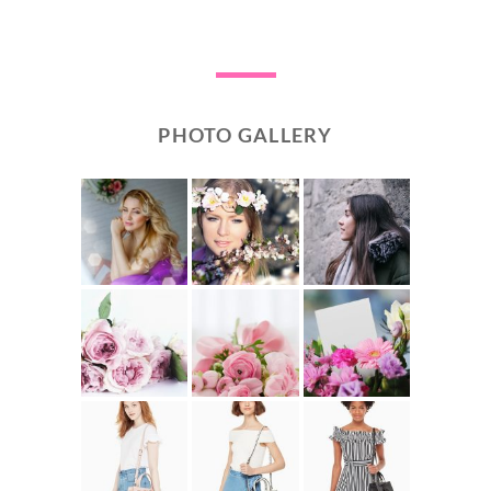
PHOTO GALLERY