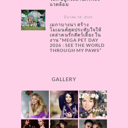
แวดล้อม
มีนาคม 18, 2026
เมกาบางนา สร้าง
โมเมนต์สุดประทับใจให้
เหล่าคนรักสัตว์เลี้ยง ใน
งาน “MEGA PET DAY
2026 : SEE THE WORLD
THROUGH MY PAWS”
GALLERY