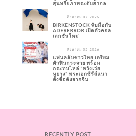
สุนทรียภาพระดับสากล
สิงหาคม 07, 2026
BIRKENSTOCK จับมือกับ
ADERERROR เปิดตัวคอล
เลกชั่นใหม่
สิงหาคม 05, 2026
แฟนคลับชาวไทย เตรียม
ตัวฟินกระจาย พร้อม
กระทบไหล่ “หวังเว่ย
หยาง” พระเอกซีรีส์แนว
ตั้งชื่อดังจากจีน
RECENTLY POST