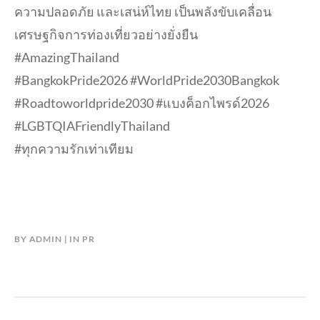
ความปลอดภัย และเสน่ห์ไทย เป็นพลังขับเคลื่อน
เศรษฐกิจการท่องเที่ยวอย่างยั่งยืน
#AmazingThailand
#BangkokPride2026 #WorldPride2030Bangkok
#Roadtoworldpride2030 #แบงค็อกไพรด์2026
#LGBTQIAFriendlyThailand
#ทุกความรักเท่าเทียม
BY
ADMIN
IN
PR