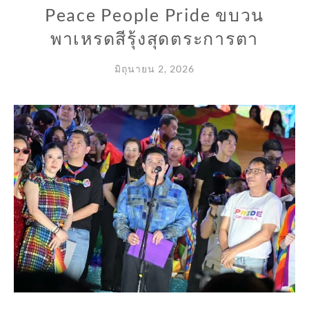
Peace People Pride ขบวน
พาเหรดสีรุ้งสุดตระการตา
มิถุนายน 2, 2026