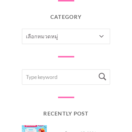
CATEGORY
CATEGORY
SEARCH
Searc
FOR:
RECENTLY POST