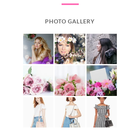
PHOTO GALLERY