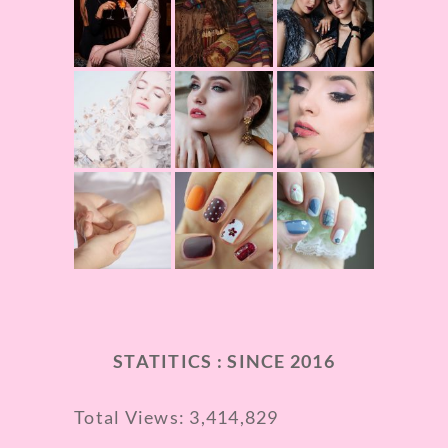
STATITICS : SINCE 2016
Total Views:
3,414,829