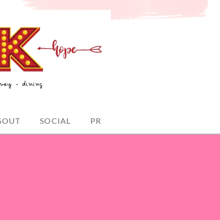
GOUT
SOCIAL
PR