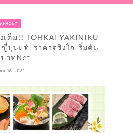
ANGOUT
วโมงเต็ม!! TOHKAI YAKINIKU
์ญี่ปุ่นแท้ ราคาจริงใจเริ่มต้น
 บาทNet
ยน 16, 2024