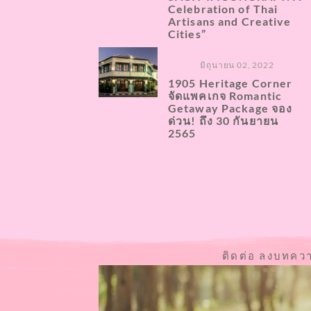
Celebration of Thai
Artisans and Creative
Cities”
มิถุนายน 02, 2022
1905​ Heritage Corner
จัดแพคเกจ​ Romantic
Getaway Package จอง
ด่วน! ถึง 30 กันยายน
2565
ติดต่อ ลงบทคว