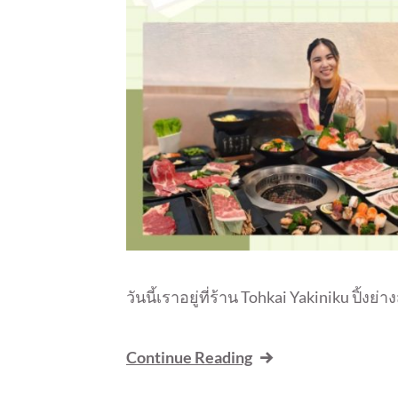
วันนี้เราอยู่ที่ร้าน Tohkai Yakiniku ปิ้งย
Continue Reading