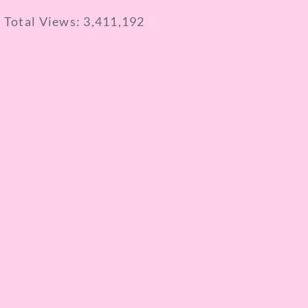
Total Views:
3,411,192