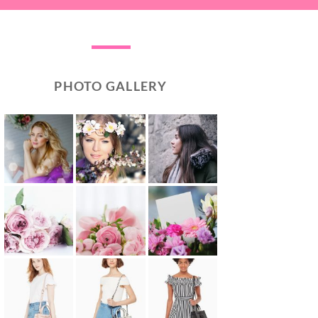
PHOTO GALLERY