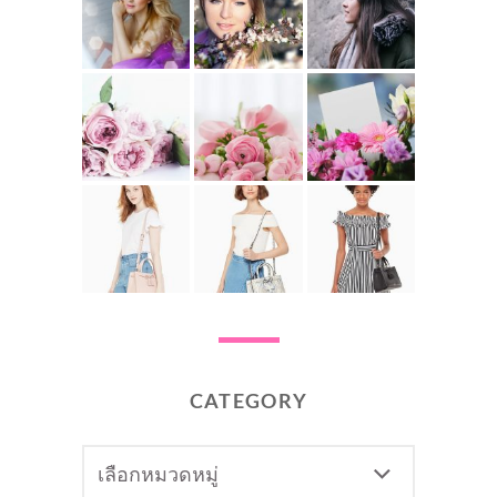
CATEGORY
CATEGORY