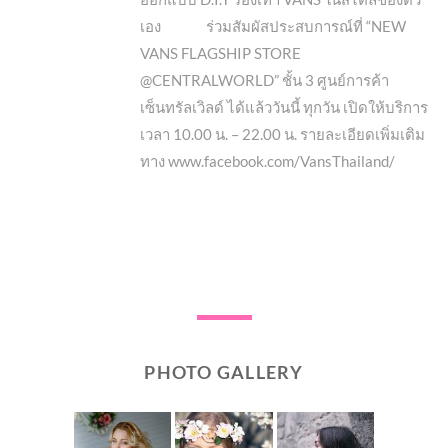
เอง ร่วมสัมผัสประสบการณ์ที่ “NEW
VANS FLAGSHIP STORE
@CENTRALWORLD” ชั้น 3 ศูนย์การค้า
เซ็นทรัลเวิลด์ ได้แล้ววันนี้ ทุกวัน เปิดให้บริการ
เวลา 10.00 น. – 22.00 น. รายละเอียดเพิ่มเติม
ทาง www.facebook.com/VansThailand/
PHOTO GALLERY