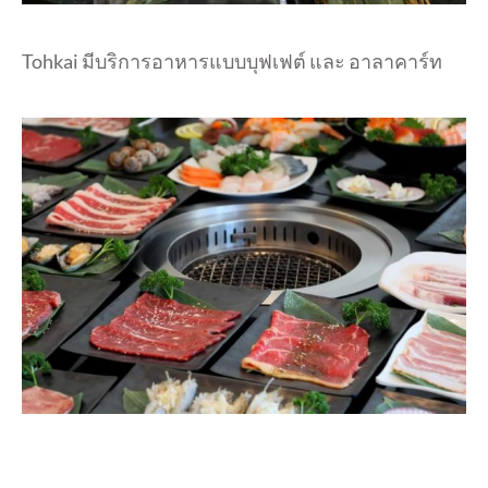
Tohkai มีบริการอาหารแบบบุฟเฟต์ และ อาลาคาร์ท