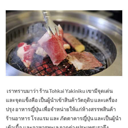
เราทราบมาว่า ร้าน Tohkai Yakiniku เขามีจุดเด่น
และจุดแข็งคือ
เป็นผู้นำเข้าสินค้าวัตถุดิบ และเครื่อง
ปรุง อาหารญี่ปุ่น เพื่อจำหน่ายให้แก่ห้างสรรพสินค้า
ร้านอาหาร โรงแรม และ ภัตตาคารญี่ปุ่น และเป็นผู้นำ
เข้าเนื้อ และอาหารทะเล จากต่างประเทศ เราจึง