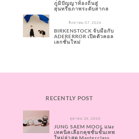
ภูมิปัญญาท้องถิ่นสู่
สุนทรียภาพระดับสากล
สิงหาคม 07, 2026
BIRKENSTOCK จับมือกับ
ADERERROR เปิดตัวคอล
เลกชั่นใหม่
RECENTLY POST
ตุลาคม 24, 2020
JUNG SAEM MOOL แนะ
เทคนิคเลือกคุชชั่นขั้นเทพ
ใหม่ล่าสุด Masterclass