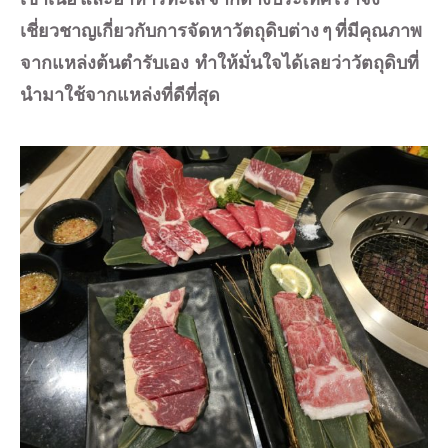
เชี่ยวชาญเกี่ยวกับการจัดหาวัตถุดิบต่าง ๆ ที่มีคุณภาพ
จากแหล่งต้นตำรับเอง
ทำให้มั่นใจได้เลยว่าวัตถุดิบที่
นำมาใช้จากแหล่งที่ดีที่สุด