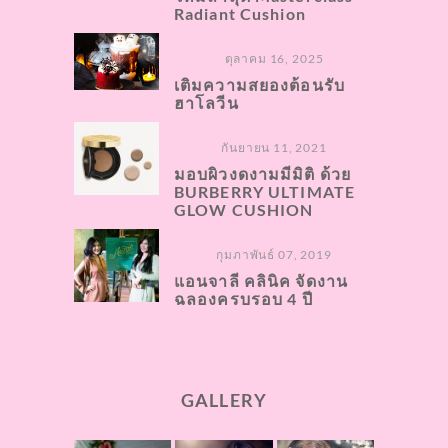
Radiant Cushion
ตุลาคม 16, 2025
เติมความสยองต้อนรับ
ฮาโลวีน
กันยายน 11, 2021
มอบผิวงดงามมีมิติ ด้วย
BURBERRY ULTIMATE
GLOW CUSHION
กุมภาพันธ์ 07, 2019
แอนจาลี คลินิค จัดงาน
ฉลองครบรอบ 4 ปี
GALLERY