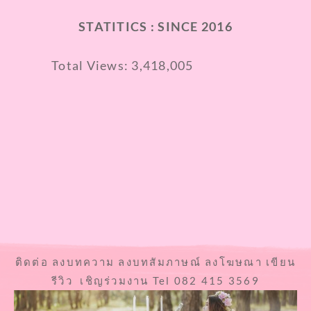
STATITICS : SINCE 2016
Total Views:
3,418,005
ติดต่อ ลงบทความ ลงบทสัมภาษณ์ ลงโฆษณา เขียน
รีวิว เชิญร่วมงาน Tel 082 415 3569