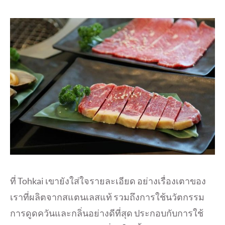
ที่ Tohkai เขายังใส่ใจรายละเอียด อย่างเรื่องเตาของ
เราที่ผลิตจากสแตนเลสแท้ รวมถึงการใช้นวัตกรรม
การดูดควันและกลิ่นอย่างดีที่สุด ประกอบกับการใช้