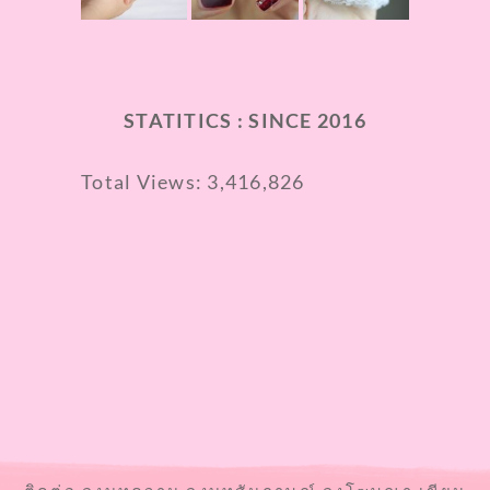
STATITICS : SINCE 2016
Total Views:
3,416,826