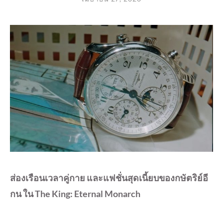
ส่องเรือนเวลาคู่กาย และแฟชั่นสุดเนี้ยบของกษัตริย์อี
กน ใน The King: Eternal Monarch