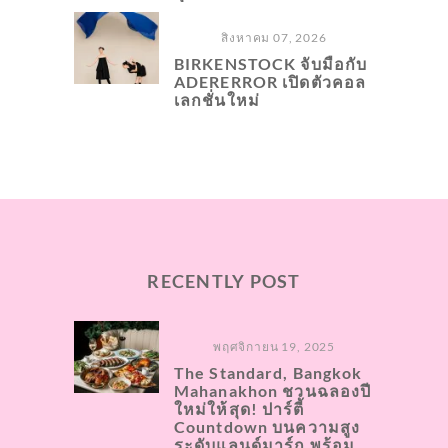
สิงหาคม 07, 2026
BIRKENSTOCK จับมือกับ
ADERERROR เปิดตัวคอล
เลกชั่นใหม่
RECENTLY POST
พฤศจิกายน 19, 2025
The Standard, Bangkok
Mahanakhon ชวนฉลองปี
ใหม่ให้สุด! ปาร์ตี้
Countdown บนความสูง
ระดับแลนด์มาร์ก พร้อม