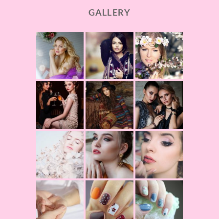
GALLERY