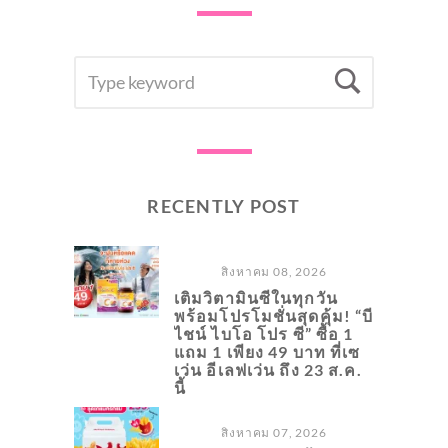
SEARCH
Searc
FOR:
RECENTLY POST
สิงหาคม 08, 2026
เติมวิตามินซีในทุกวัน
พร้อมโปรโมชั่นสุดคุ้ม! “บี
ไชน์ ไบโอ โปร ซี” ซื้อ 1
แถม 1 เพียง 49 บาท ที่เซ
เว่น อีเลฟเว่น ถึง 23 ส.ค.
นี้
สิงหาคม 07, 2026