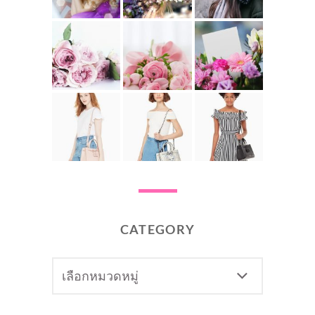
CATEGORY
CATEGORY