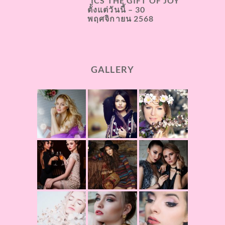
“ICS THE GIFT OF JOY”
ตั้งแต่วันนี้ – 30
พฤศจิกายน 2568
GALLERY