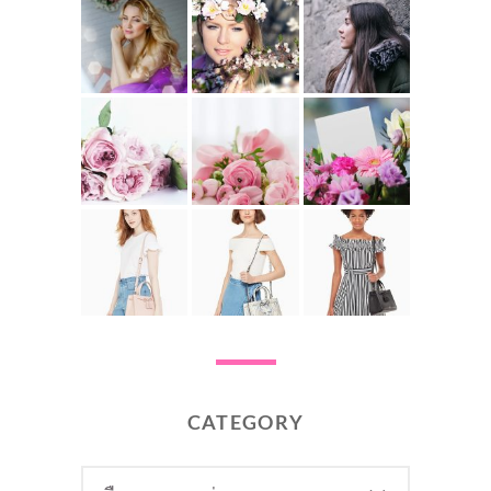
CATEGORY
CATEGORY