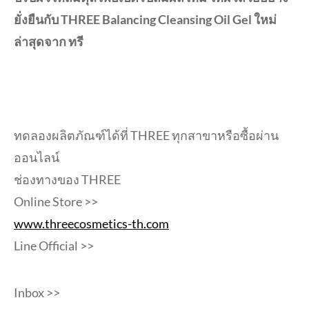
ยั่งยืนกับ THREE Balancing Cleansing Oil Gel ใหม่
ล่าสุดจาก ทรี
ทดลองผลิตภัณฑ์ได้ที่ THREE ทุกสาขาหรือซื้อผ่าน
ออนไลน์
ช่องทางของ THREE
Online Store >>
www.threecosmetics-th.com
Line Official >>
Inbox >>