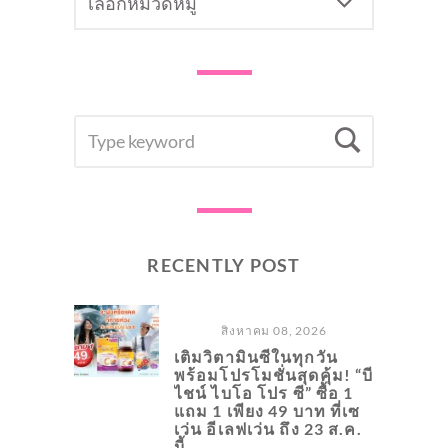
SEARCH
Searc
FOR:
RECENTLY POST
สิงหาคม 08, 2026
เติมวิตามินซีในทุกวัน
พร้อมโปรโมชั่นสุดคุ้ม! “บี
ไชน์ ไบโอ โปร ซี” ซื้อ 1
แถม 1 เพียง 49 บาท ที่เซ
เว่น อีเลฟเว่น ถึง 23 ส.ค.
นี้