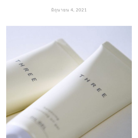
มิถุนายน 4, 2021