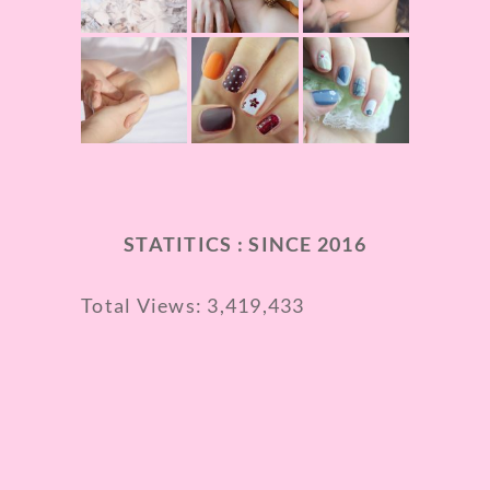
STATITICS : SINCE 2016
Total Views:
3,419,433