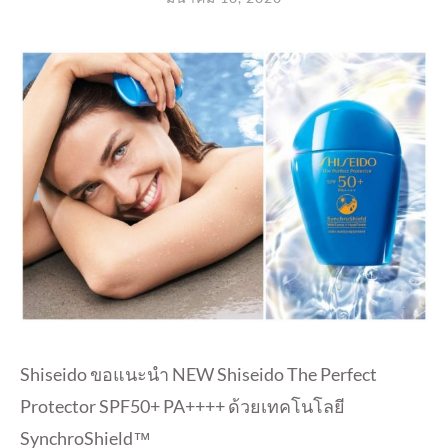
Shiseido ขอแนะนำ NEW Shiseido The Perfect
Protector SPF50+ PA++++ ด้วยเทคโนโลยี
SynchroShield™