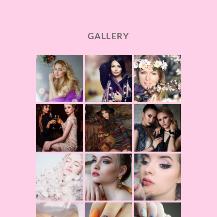
GALLERY