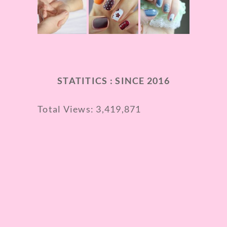
STATITICS : SINCE 2016
Total Views:
3,419,871