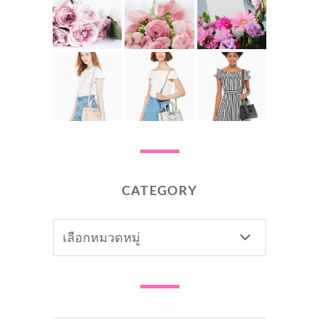
CATEGORY
CATEGORY