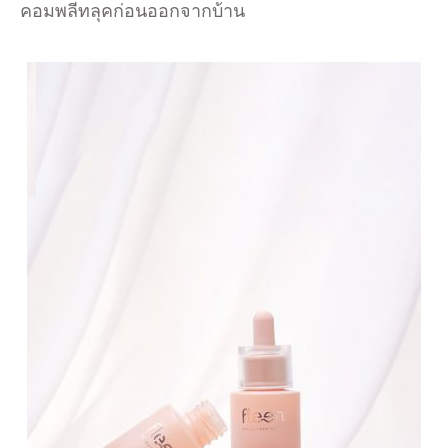
คอมพลีทลุคก่อนออกจากบ้าน