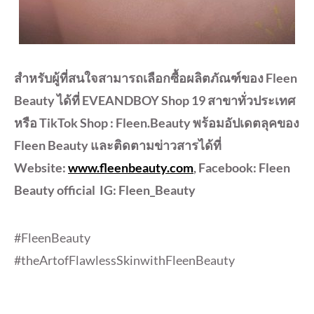
สำหรับผู้ที่สนใจสามารถเลือกซื้อผลิตภัณฑ์ของ Fleen
Beauty ได้ที่ EVEANDBOY Shop 19 สาขาทั่วประเทศ
หรือ TikTok Shop : Fleen.Beauty พร้อมอัปเดตลุคของ
Fleen Beauty และติดตามข่าวสารได้ที่
Website:
www.fleenbeauty.com
, Facebook: Fleen
Beauty official IG: Fleen_Beauty
#FleenBeauty
#theArtofFlawlessSkinwithFleenBeauty