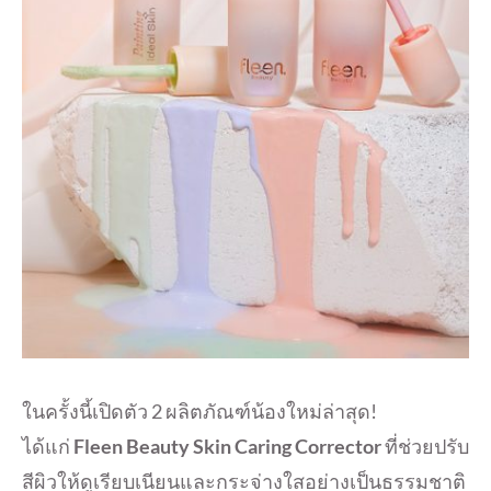
ในครั้งนี้เปิดตัว 2 ผลิตภัณฑ์น้องใหม่ล่าสุด!
ได้แก่
Fleen Beauty Skin Caring Corrector
ที่ช่วยปรับ
สีผิวให้ดูเรียบเนียนและกระจ่างใสอย่างเป็นธรรมชาติ