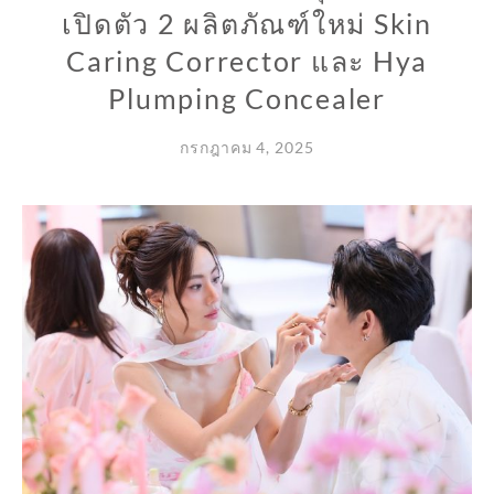
เปิดตัว 2 ผลิตภัณฑ์ใหม่ Skin
Caring Corrector และ Hya
Plumping Concealer
กรกฎาคม 4, 2025