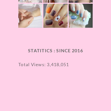
STATITICS : SINCE 2016
Total Views:
3,418,051