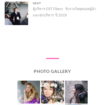
NEXT
Next
ผู้บริหาร GST Fibery รับรางวัลสุดยอดผู้นำ
และนักบริหาร ปี 2018
post:
PHOTO GALLERY