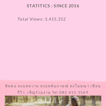
STATITICS : SINCE 2016
Total Views:
3,415,312
ติดต่อ ลงบทความ ลงบทสัมภาษณ์ ลงโฆษณา เขียน
รีวิว เชิญร่วมงาน Tel 082 415 3569