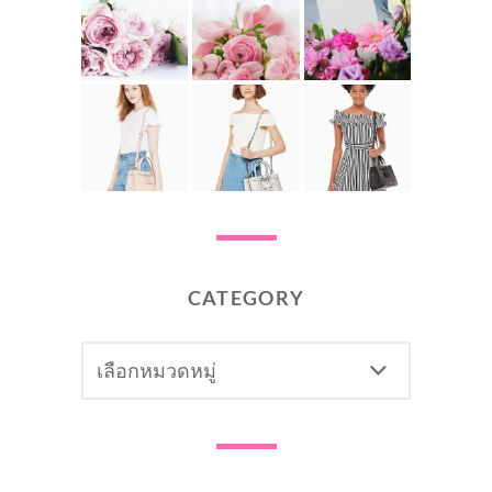
CATEGORY
CATEGORY