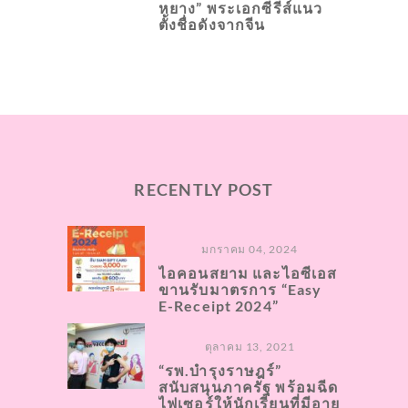
หยาง” พระเอกซีรีส์แนว
ตั้งชื่อดังจากจีน
RECENTLY POST
มกราคม 04, 2024
ไอคอนสยาม และไอซีเอส
ขานรับมาตรการ “Easy
E-Receipt 2024”
ตุลาคม 13, 2021
“รพ.บำรุงราษฎร์”
สนับสนุนภาครัฐ พร้อมฉีด
ไฟเซอร์ให้นักเรียนที่มีอายุ