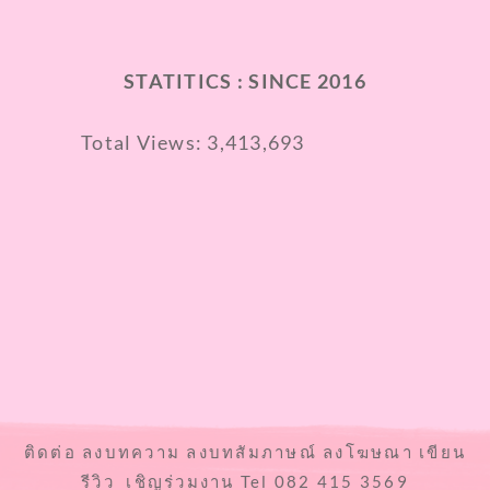
STATITICS : SINCE 2016
Total Views:
3,413,693
ติดต่อ ลงบทความ ลงบทสัมภาษณ์ ลงโฆษณา เขียน
รีวิว เชิญร่วมงาน Tel 082 415 3569