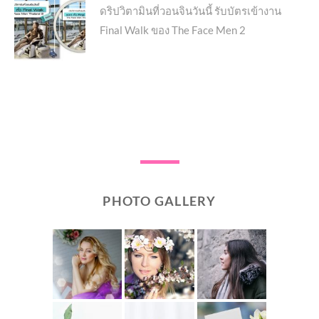
Next
ดริปวิตามินที่วอนจินวันนี้ รับบัตรเข้างาน
Final Walk ของ The Face Men 2
post:
PHOTO GALLERY