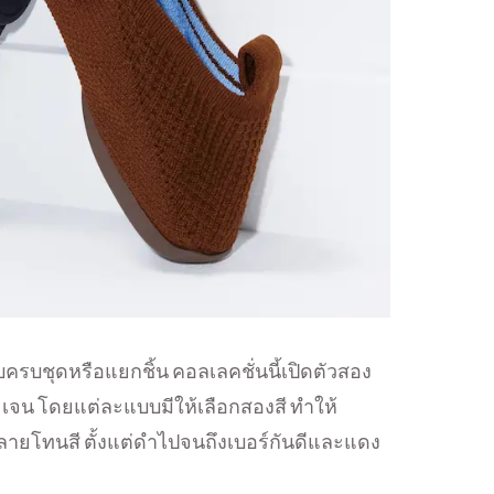
บครบชุดหรือแยกชิ้น คอลเลคชั่นนี้เปิดตัวสอง
่ เจน โดยแต่ละแบบมีให้เลือกสองสี ทำให้
ายโทนสี ตั้งแต่ดำไปจนถึงเบอร์กันดีและแดง