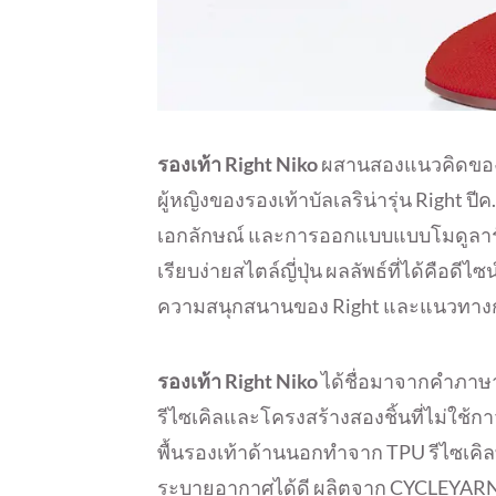
รองเท้า Right Niko
ผสานสองแนวคิดของแ
ผู้หญิงของรองเท้าบัลเลริน่ารุ่น Right ปี
เอกลักษณ์ และการออกแบบแบบโมดูลาร์
เรียบง่ายสไตล์ญี่ปุ่น ผลลัพธ์ที่ได้คือด
ความสนุกสนานของ Right และแนวทางกา
รองเท้า Right Niko
ได้ชื่อมาจากคำภาษาญ
รีไซเคิลและโครงสร้างสองชิ้นที่ไม่ใช้
พื้นรองเท้าด้านนอกทำจาก TPU รีไซเคิลที่ย
ระบายอากาศได้ดี ผลิตจาก CYCLEYARN® ข