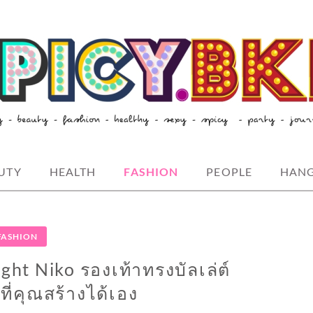
style-spicybkk
UTY
HEALTH
FASHION
PEOPLE
HAN
FASHION
t Niko รองเท้าทรงบัลเล่ต์
ี่คุณสร้างได้เอง