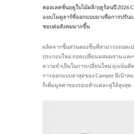
คอลเลคชั่นฤดูใบไม้ผลิ/ฤดูร้อนปี 2026 
แบบโมดูลาร์ที่ออกแบบมาเพื่อการปรับแ
ชอบต่อสังคมมากขึ้น
ผลิตจากชิ้นส่วนสองชิ้นที่สามารถถอดเปล
ประกอบใหม่ ถอดเปลี่ยน ผสมผสาน และซ
ความจำเป็นในการเปลี่ยนใหม่ มุ่งเน้น
การออกแบบล่าสุดของ Camper มีเป้าหมาย
ก็เพิ่มมูลค่าของรองเท้าแต่ละคู่ให้สูงสุด