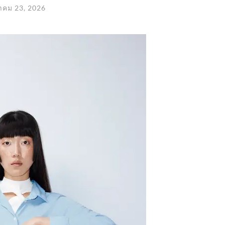
คม 23, 2026