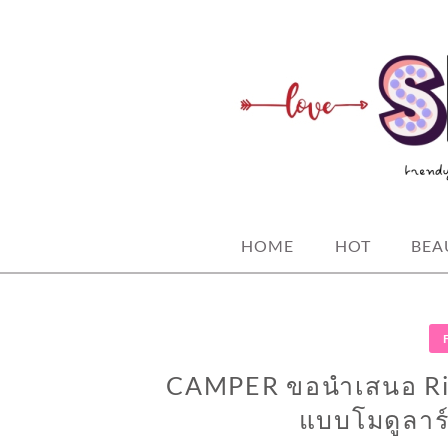
Skip
to
content
spicy fashion-juicy beauty-sexy life
SPICYBKK
HOME
HOT
BEA
CAMPER ขอนำเสนอ Righ
แบบโมดูลาร์ท