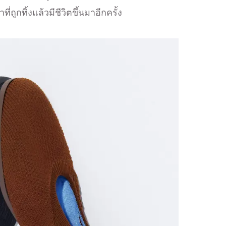
ี่ถูกทิ้งแล้วมีชีวิตขึ้นมาอีกครั้ง