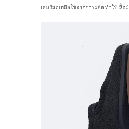
เศษวัสดุเหลือใช้จากการผลิต ทำให้เสื้อผ้าท