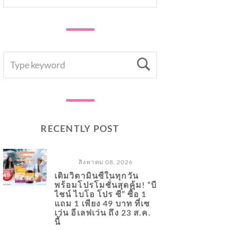
SEARCH
Search
FOR:
RECENTLY POST
สิงหาคม 08, 2026
เติมวิตามินซีในทุกวัน
พร้อมโปรโมชั่นสุดคุ้ม! “บี
ไชน์ ไบโอ โปร ซี” ซื้อ 1
แถม 1 เพียง 49 บาท ที่เซ
เว่น อีเลฟเว่น ถึง 23 ส.ค.
นี้