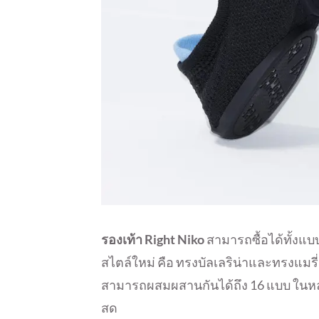
รองเท้า Right Niko
สามารถซื้อได้ทั้งแบ
สไตล์ใหม่ คือ ทรงบัลเลริน่าและทรงแมรี
สามารถผสมผสานกันได้ถึง 16 แบบ ในหล
สด