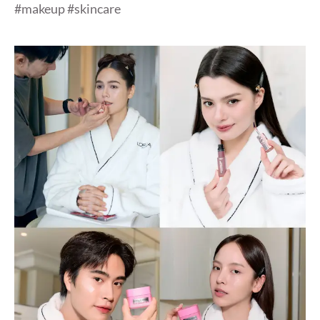
#makeup #skincare