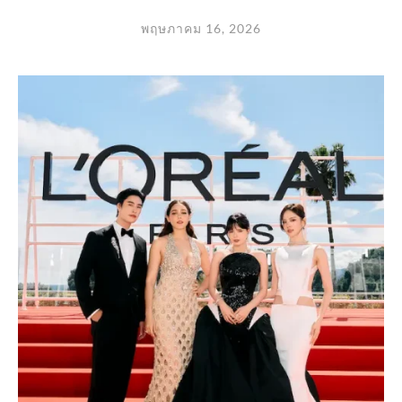
พฤษภาคม 16, 2026