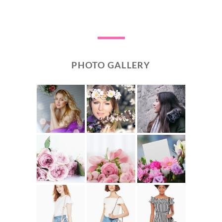
PHOTO GALLERY