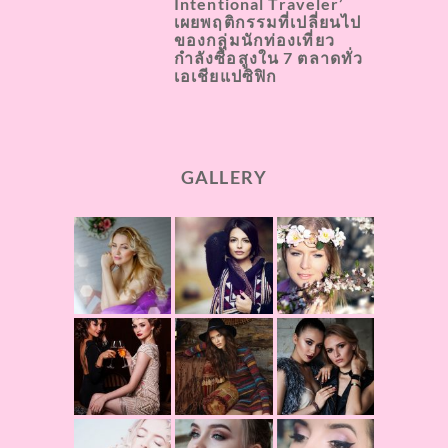
Intentional Traveler’
เผยพฤติกรรมที่เปลี่ยนไป
ของกลุ่มนักท่องเที่ยว
กำลังซื้อสูงใน 7 ตลาดทั่ว
เอเชียแปซิฟิก
GALLERY