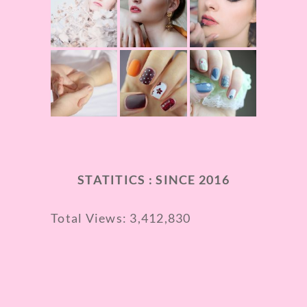
STATITICS : SINCE 2016
Total Views:
3,412,830