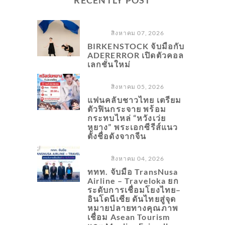
สิงหาคม 07, 2026
BIRKENSTOCK จับมือกับ
ADERERROR เปิดตัวคอล
เลกชั่นใหม่
สิงหาคม 05, 2026
แฟนคลับชาวไทย เตรียม
ตัวฟินกระจาย พร้อม
กระทบไหล่ “หวังเว่ย
หยาง” พระเอกซีรีส์แนว
ตั้งชื่อดังจากจีน
สิงหาคม 04, 2026
ททท. จับมือ TransNusa
Airline – Traveloka ยก
ระดับการเชื่อมโยงไทย–
อินโดนีเซีย ดันไทยสู่จุด
หมายปลายทางคุณภาพ
เชื่อม Asean Tourism