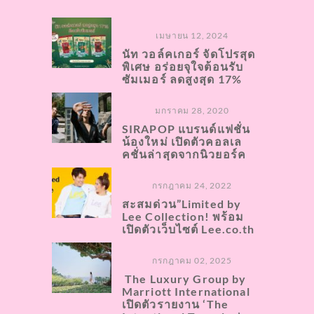
เมษายน 12, 2024
นัท วอล์คเกอร์ จัดโปรสุด
พิเศษ อร่อยจุใจต้อนรับ
ซัมเมอร์ ลดสูงสุด 17%
มกราคม 28, 2020
SIRAPOP แบรนด์แฟชั่น
น้องใหม่ เปิดตัวคอลเล
คชั่นล่าสุดจากนิวยอร์ค
กรกฎาคม 24, 2022
สะสมด่วน​”Limited by
Lee Collection​! พร้อม
เปิดตัวเว็บไซต์ Lee.co.th
กรกฎาคม 02, 2025
The Luxury Group by
Marriott International
เปิดตัวรายงาน ‘The