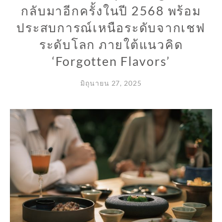
กลับมาอีกครั้งในปี 2568 พร้อม
ประสบการณ์เหนือระดับจากเชฟ
ระดับโลก ภายใต้แนวคิด
‘Forgotten Flavors’
มิถุนายน 27, 2025