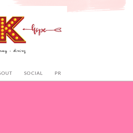
GOUT
SOCIAL
PR