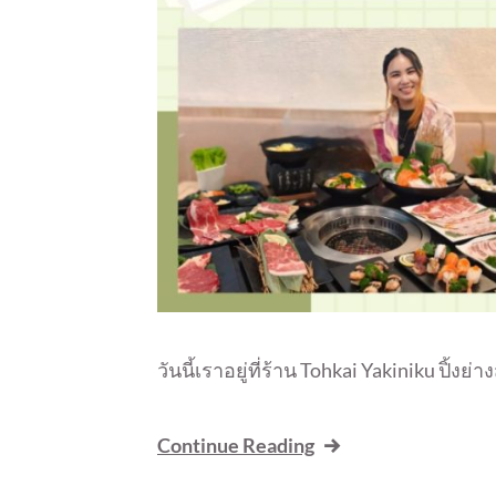
วันนี้เราอยู่ที่ร้าน Tohkai Yakiniku ปิ้งย
Continue Reading