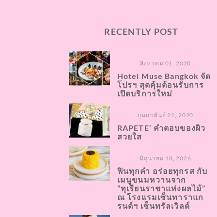
RECENTLY POST
สิงหาคม 01, 2020
Hotel Muse Bangkok จัด
โปรฯ สุดคุ้มต้อนรับการ
เปิดบริการใหม่
กุมภาพันธ์ 21, 2020
RAPETE​’ คำตอบของผิว
สวยใส
มิถุนายน 18, 2026
ฟินทุกคำ อร่อยทุกรส กับ
เมนูขนมหวานจาก
“ทุเรียนราชาแห่งผลไม้”
ณ โรงแรมเซ็นทาราแก
รนด์ฯ เซ็นทรัลเวิลด์