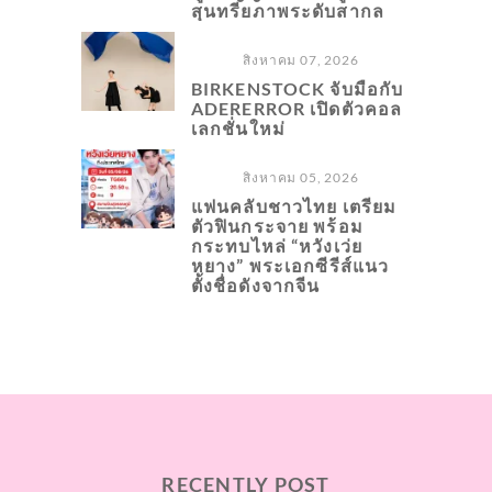
สุนทรียภาพระดับสากล
สิงหาคม 07, 2026
BIRKENSTOCK จับมือกับ
ADERERROR เปิดตัวคอล
เลกชั่นใหม่
สิงหาคม 05, 2026
แฟนคลับชาวไทย เตรียม
ตัวฟินกระจาย พร้อม
กระทบไหล่ “หวังเว่ย
หยาง” พระเอกซีรีส์แนว
ตั้งชื่อดังจากจีน
RECENTLY POST