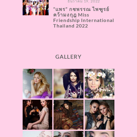
ธันวาคม 19, 2022
“แพร” กชพรรณ ไพฑูรย์
คว้ามงกุฎ Miss
Friendship International
Thailand 2022
GALLERY