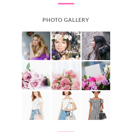
PHOTO GALLERY