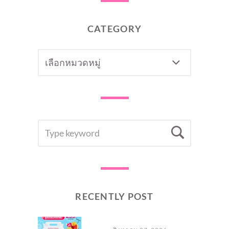
CATEGORY
CATEGORY
SEARCH
Searc
FOR:
RECENTLY POST