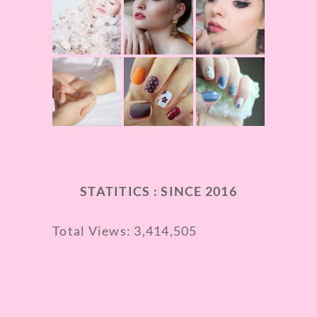
STATITICS : SINCE 2016
Total Views:
3,414,505