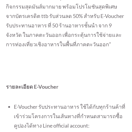
กิจกรรมสุดมันส์มากมาย พร้อมโปรโมชันสุดพิเศษ
จากบัตรเครดิต ttb รับส่วนลด 50% สำหรับ E-Voucher
รับประทานอาหาร ที่ 50 ร้านอาหารชั้นนำ จาก 9
จังหวัด ในภาคตะวันออก เพื่อกระตุ้นการใช้จ่ายและ
การท่องเที่ยวเชิงอาหารในพื้นที่ภาคตะวันออก”
รายละเอียด E-Voucher
E-Voucher รับประทานอาหาร ใช้ได้กับทุกร้านค้าที่
เข้าร่วมโครงการในเส้นทางที่กำหนดสามารถซื้อ
คูปองได้ทาง Line official account: