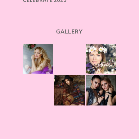
GALLERY