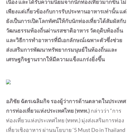
เนื่อง และได้รับความนิยมจากนักท่องเที่ยวมากขึ้น ไม่
เพียงแต่เกี่ยวข้องกับการรับประทานอาหารเท่านั้น แต่
ยังเป็นการเปิดโลกทัศน์ให้กับนักท่องเที่ยวได้สัมผัสกับ
วัฒนธรรมท้องถิ่นผ่านรสชาติอาหาร วัตถุดิบท้องถิ่น
และวิธีการทำอาหารที่มีเอกลักษณ์เฉพาะตัวซึ่งช่วย
ส่งเสริมการพัฒนาทรัพยากรมนุษย์ในท้องถิ่นและ
เศรษฐกิจฐานรากให้มีความแข็งแกร่งยิ่งขึ้น
อภิชัย ฉัตรเฉลิมกิจ รองผู้ว่าการด้านตลาดในประเทศ
การท่องเที่ยวแห่งประเทศไทย (ททท.)
กล่าวว่า “การ
ท่องเที่ยวแห่งประเทศไทย (ททท.) มุ่งส่งเสริมการท่อง
เที่ยวเชิงอาหาร ผ่านนโยบาย ‘5 Must Do in Thailand