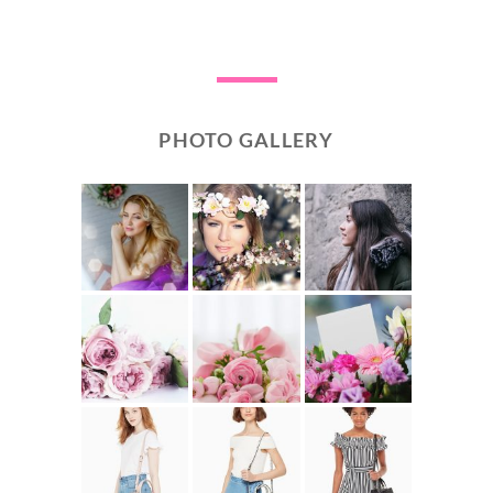
PHOTO GALLERY