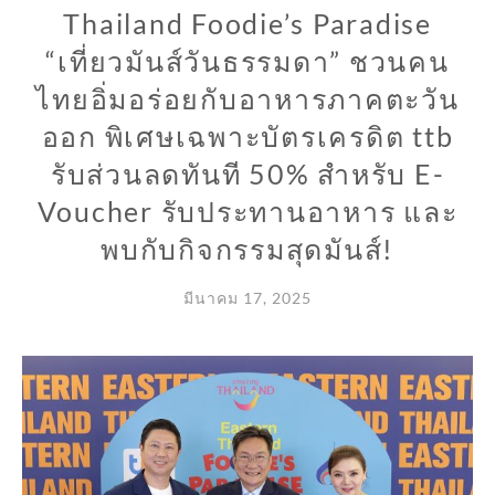
Thailand Foodie’s Paradise
“เที่ยวมันส์วันธรรมดา” ชวนคน
ไทยอิ่มอร่อยกับอาหารภาคตะวัน
ออก พิเศษเฉพาะบัตรเครดิต ttb
รับส่วนลดทันที 50% สำหรับ E-
Voucher รับประทานอาหาร และ
พบกับกิจกรรมสุดมันส์!
มีนาคม 17, 2025