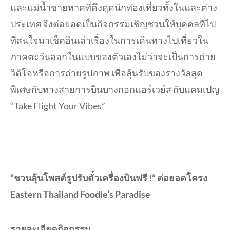
และแม่น้ำชายหาดที่ดึงดูดนักท่องเที่ยวทั้งในและต่าง
ประเทศ จึงต่อยอดเป็นกิจกรรมเชิญชวนให้บุคคลที่ไป
ที่สนใจมาเช็คอินเล่าเรื่องในการเดินทางไปเที่ยวใน
ภาคตะวันออกในแบบของตัวเองไม่ว่าจะเป็นการถ่าย
วิดิโอหรือการถ่ายรูปภาพ เพื่อลุ้นรับของรางวัลสุด
พิเศษกับทางสายการบินบางกอกแอร์เวย์ส กับแคมเปญ
“Take Flight Your Vibes”
“ชวนลุ้นโพสต์รูปรับตั๋วเครื่องบินฟรี !” ต่อยอดโครง
Eastern Thailand Foodie’s Paradise
รายละเอียดกิจกรรม