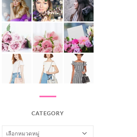
CATEGORY
CATEGORY