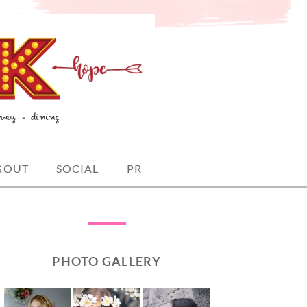
GOUT
SOCIAL
PR
PHOTO GALLERY