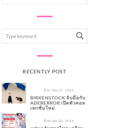
SEARCH
Search
FOR:
RECENTLY POST
สิงหาคม 07, 2026
BIRKENSTOCK จับมือกับ
ADERERROR เปิดตัวคอล
เลกชั่นใหม่
สิงหาคม 05, 2026