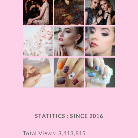
STATITICS : SINCE 2016
Total Views:
3,413,815