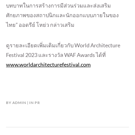
บทบาทในการสร้างการมีส่วนร่วมและส่งเสริม
ศักยภาพของสถาปนิกและนักออกแบบภายในของ
ไทย” ออดรีย์ โหย่ว กล่าวเสริม
ดูรายละเอียดเพิ่มเติมเกี่ยวกับ World Architecture
Festival 2023 และรางวัล WAF Awards ได้ที่
www.worldarchitecturefestival.com
BY
ADMIN
IN
PR