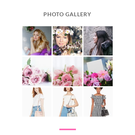
PHOTO GALLERY