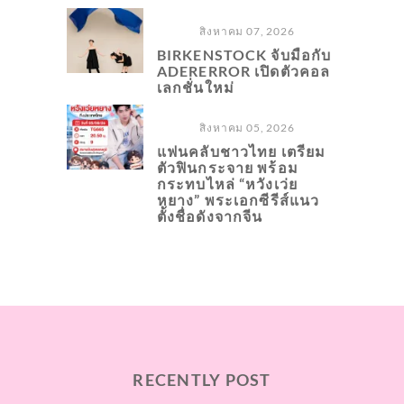
สิงหาคม 07, 2026
BIRKENSTOCK จับมือกับ
ADERERROR เปิดตัวคอล
เลกชั่นใหม่
สิงหาคม 05, 2026
แฟนคลับชาวไทย เตรียม
ตัวฟินกระจาย พร้อม
กระทบไหล่ “หวังเว่ย
หยาง” พระเอกซีรีส์แนว
ตั้งชื่อดังจากจีน
RECENTLY POST