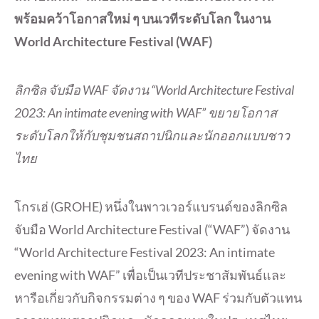
พร้อมคว้าโอกาสใหม่ ๆ บนเวทีระดับโลก ในงาน
World Architecture Festival (WAF)
ลิกซิล จับมือ WAF จัดงาน “World Architecture Festival
2023: An intimate evening with WAF” ขยายโอกาส
ระดับโลกให้กับชุมชนสถาปนิกและนักออกแบบชาว
ไทย
โกรเฮ่ (GROHE) หนึ่งในพาวเวอร์แบรนด์ของลิกซิล
จับมือ World Architecture Festival (“WAF”) จัดงาน
“World Architecture Festival 2023: An intimate
evening with WAF” เพื่อเป็นเวทีประชาสัมพันธ์และ
หารือเกี่ยวกับกิจกรรมต่าง ๆ ของ WAF ร่วมกับตัวแทน