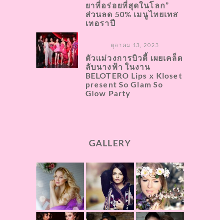
ยาที่อร่อยที่สุดในโลก”
ส่วนลด 50% เมนูไทยเทส
เทอราปี
ตุลาคม 13, 2023
ตัวแม่วงการบิวตี้ เผยเคล็ด
ลับนางฟ้า ในงาน
BELOTERO Lips x Kloset
present So Glam So
Glow Party
GALLERY