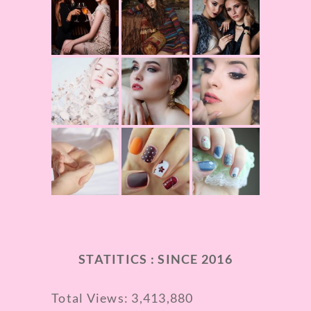
STATITICS : SINCE 2016
Total Views:
3,413,880