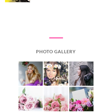
PHOTO GALLERY