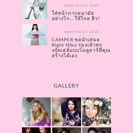
พฤษภาคม 23, 2020
ใส่หน้ากากอนามัย
อย่างไร… ให้ไกล สิว?
พฤษภาคม 23, 2026
CAMPER ขอนำเสนอ
Right Niko รองเท้าทร
งบัลเล่ต์แบบโมดูลาร์ที่คุณ
สร้างได้เอง
GALLERY