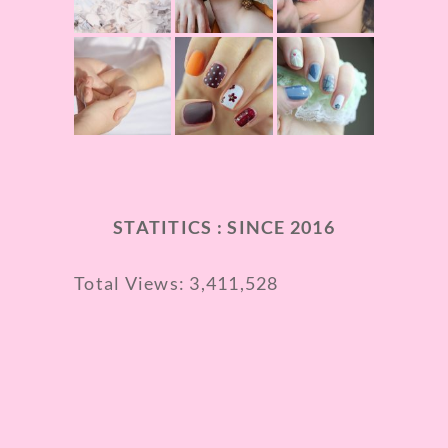
STATITICS : SINCE 2016
Total Views:
3,411,528