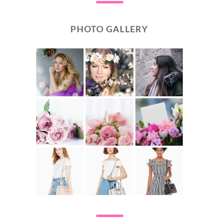
PHOTO GALLERY