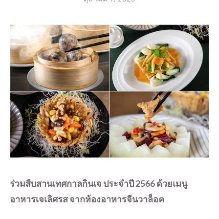
ร่วมสืบสานเทศกาลกินเจ ประจำปี 2566 ด้วยเมนู
อาหารเจเลิศรส จากห้องอาหารจีนวาล็อค