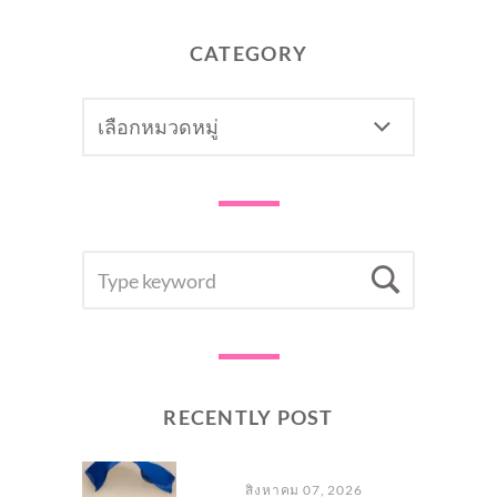
CATEGORY
CATEGORY
SEARCH
Searc
FOR:
RECENTLY POST
สิงหาคม 07, 2026