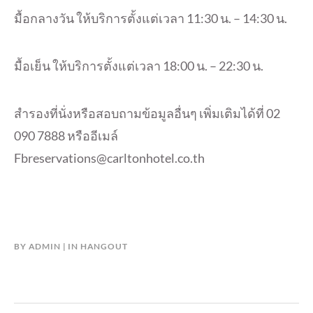
มื้อกลางวัน ให้บริการตั้งแต่เวลา 11:30 น. – 14:30 น.
มื้อเย็น ให้บริการตั้งแต่เวลา 18:00 น. – 22:30 น.
สำรองที่นั่งหรือสอบถามข้อมูลอื่นๆ เพิ่มเติมได้ที่ 02
090 7888 หรืออีเมล์
Fbreservations@carltonhotel.co.th
BY
ADMIN
IN
HANGOUT