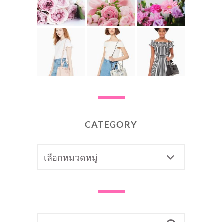
CATEGORY
CATEGORY
SEARCH