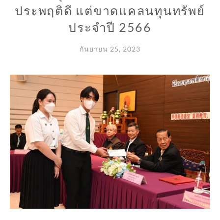
ประพฤติดี แต่ขาดแคลนทุนทรัพย์
ประจำปี 2566
กันยายน 25, 2023