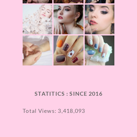
STATITICS : SINCE 2016
Total Views:
3,418,093