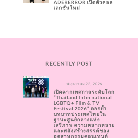
ADERERROR เปิดตัวคอล
เลกชั่นใหม่
RECENTLY POST
พฤษภาคม 22, 2026
เปิดฉากเทศกาลระดับโลก
“Thailand International
LGBTQ+ Film & TV
Festival 2026” ตอกย้ำ
บทบาทประเทศไทยใน
ฐานะศูนย์กลางแห่ง
เสรีภาพ ความหลากหลาย
และพลังสร้างสรรค์ของ
อุตสาหกรรมคอนเทนต์