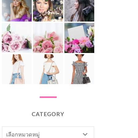
CATEGORY
CATEGORY