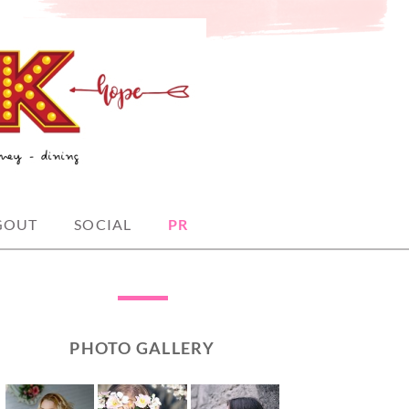
GOUT
SOCIAL
PR
PHOTO GALLERY