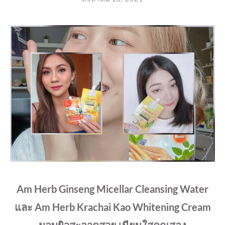
Am Herb Ginseng Micellar Cleansing Water
และ Am Herb Krachai Kao Whitening Cream
มอบผิวสะอาดสวย เนียนใสคูณสอง