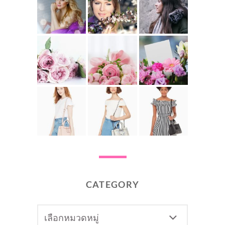
CATEGORY
CATEGORY