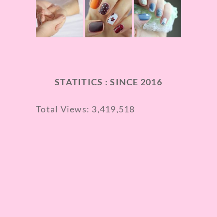
STATITICS : SINCE 2016
Total Views:
3,419,518