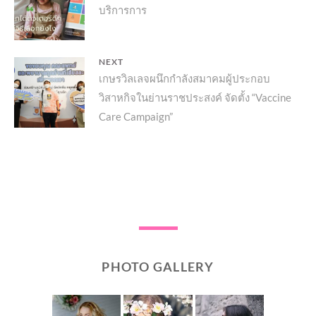
บริการการ
post:
NEXT
Next
เกษรวิลเลจผนึกกำลังสมาคมผู้ประกอบ
วิสาหกิจในย่านราชประสงค์ จัดตั้ง “Vaccine
post:
Care Campaign”
PHOTO GALLERY