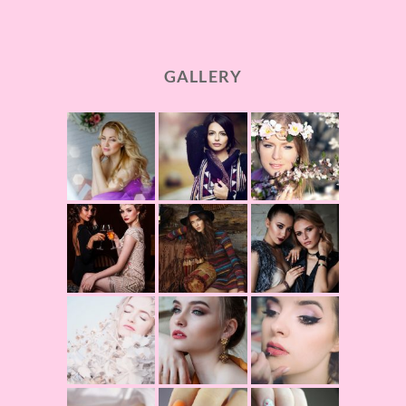
GALLERY