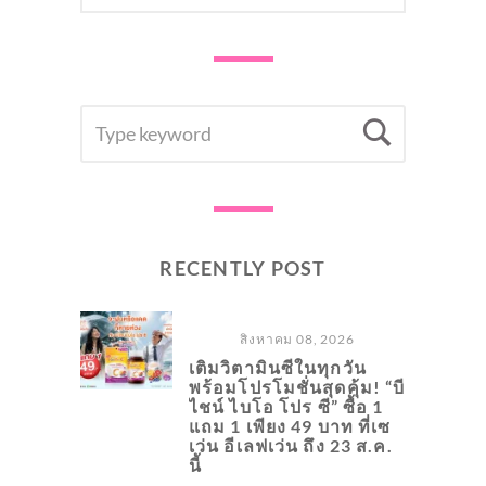
SEARCH
Searc
FOR:
RECENTLY POST
สิงหาคม 08, 2026
เติมวิตามินซีในทุกวัน
พร้อมโปรโมชั่นสุดคุ้ม! “บี
ไชน์ ไบโอ โปร ซี” ซื้อ 1
แถม 1 เพียง 49 บาท ที่เซ
เว่น อีเลฟเว่น ถึง 23 ส.ค.
นี้