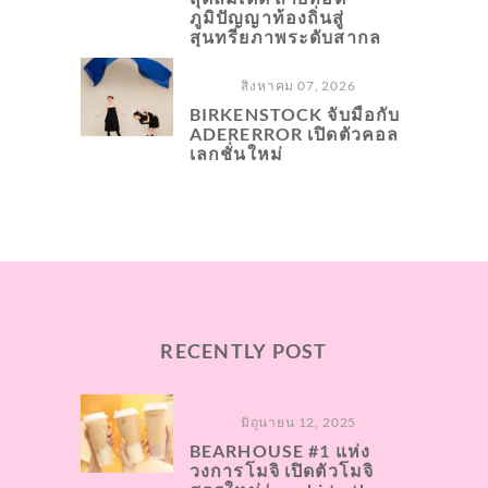
ภูมิปัญญาท้องถิ่นสู่
สุนทรียภาพระดับสากล
สิงหาคม 07, 2026
BIRKENSTOCK จับมือกับ
ADERERROR เปิดตัวคอล
เลกชั่นใหม่
RECENTLY POST
มิถุนายน 12, 2025
BEARHOUSE #1 แห่ง
วงการโมจิ เปิดตัวโมจิ