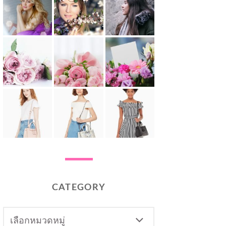
CATEGORY
CATEGORY