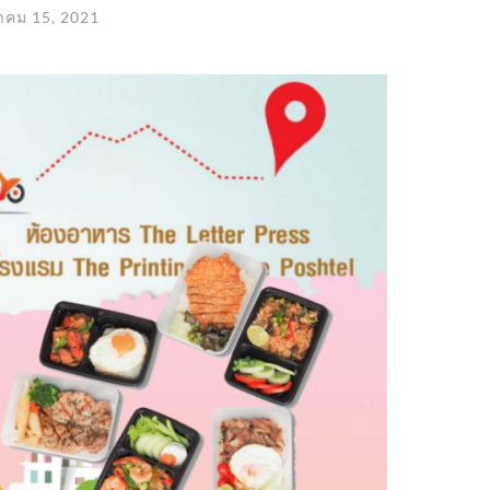
คม 15, 2021