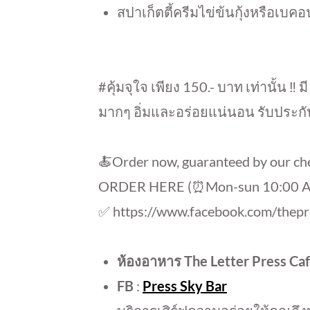
สปาเก็ตตี้ครีมไข่ข้นกุ้งหรือเบ
#คุ้มจุใจ เพียง 150.- บาท เท่านั้น ‼️
ม
มากๆ อิ่มและอร่อยแน่นอน รับประกัน
🍝Order now, guaranteed by our ch
ORDER HERE (⏰Mon-sun 10:00 A
✅ https://www.facebook.com/thepr
ห้องอาหาร The Letter Press Ca
FB
:
Press Sky Bar