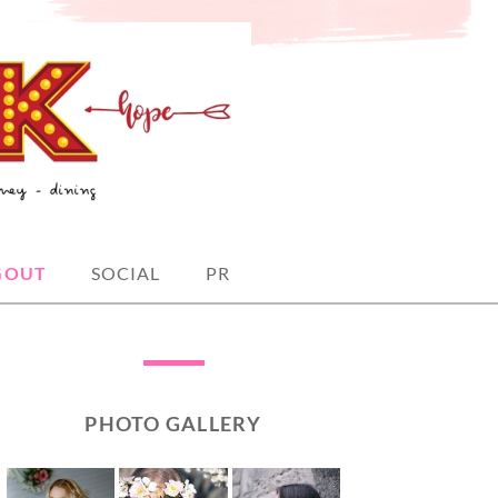
GOUT
SOCIAL
PR
PHOTO GALLERY