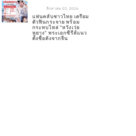
สิงหาคม 05, 2026
แฟนคลับชาวไทย เตรียม
ตัวฟินกระจาย พร้อม
กระทบไหล่ “หวังเว่ย
หยาง” พระเอกซีรีส์แนว
ตั้งชื่อดังจากจีน