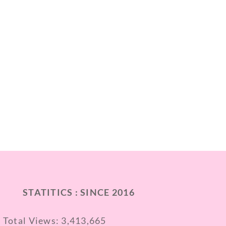
STATITICS : SINCE 2016
Total Views:
3,413,665