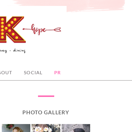
GOUT
SOCIAL
PR
PHOTO GALLERY