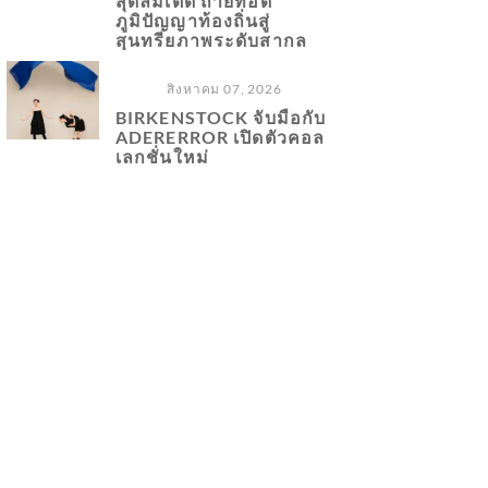
สุดลิมิเต็ด ถ่ายทอด
ภูมิปัญญาท้องถิ่นสู่
สุนทรียภาพระดับสากล
สิงหาคม 07, 2026
BIRKENSTOCK จับมือกับ
ADERERROR เปิดตัวคอล
เลกชั่นใหม่