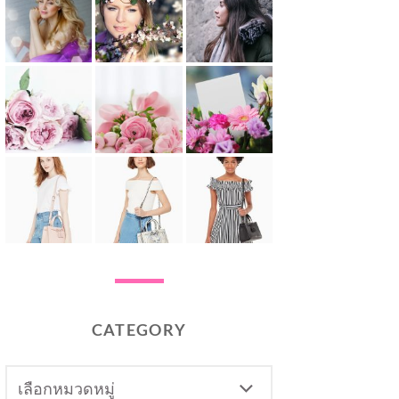
CATEGORY
CATEGORY