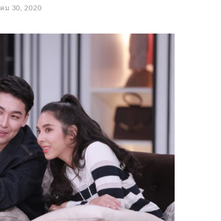
าคม 30, 2020