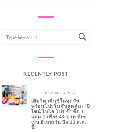
SEARCH
Search
FOR:
RECENTLY POST
สิงหาคม 08, 2026
เติมวิตามินซีในทุกวัน
พร้อมโปรโมชั่นสุดคุ้ม! “บี
ไชน์ ไบโอ โปร ซี” ซื้อ 1
แถม 1 เพียง 49 บาท ที่เซ
เว่น อีเลฟเว่น ถึง 23 ส.ค.
นี้