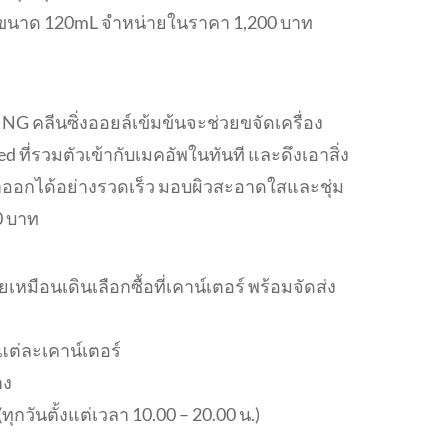
 ขนาด 120mL จำหน่ายในราคา 1,200 บาท
ลีนซิ่งออยล์เข้มข้นจะช่วยขจัดเครื่อง
 ที่รวมตัวเข้ากับเมคอัพในทันที และดึงเอาสิ่ง
ออกได้อย่างรวดเร็ว มอบผิวสะอาดใสและชุ่ม
0 บาท
หมือนเดินเลือกซื้อที่เคาน์เตอร์ พร้อมจัดส่ง
ยแต่ละเคาน์เตอร์
าง
ุกวันตั้งแต่เวลา 10.00 – 20.00 น.)