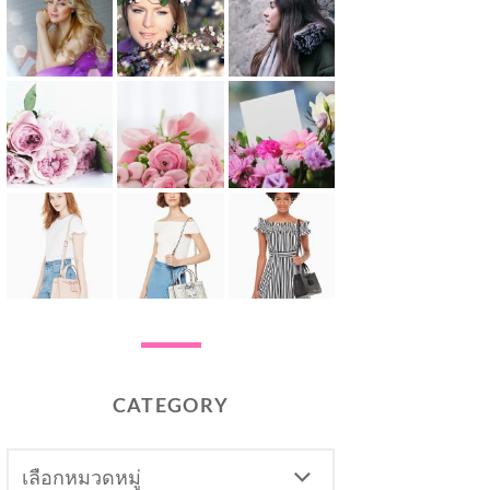
CATEGORY
CATEGORY