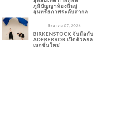
สุดลิมิเต็ด ถ่ายทอด
ภูมิปัญญาท้องถิ่นสู่
สุนทรียภาพระดับสากล
สิงหาคม 07, 2026
BIRKENSTOCK จับมือกับ
ADERERROR เปิดตัวคอล
เลกชั่นใหม่