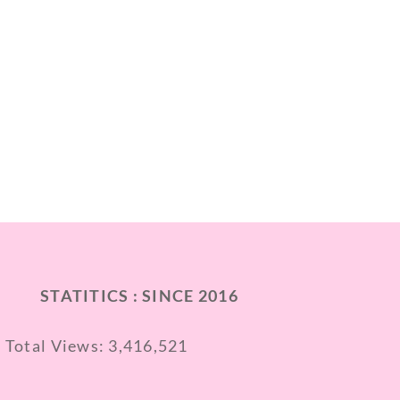
STATITICS : SINCE 2016
Total Views:
3,416,521