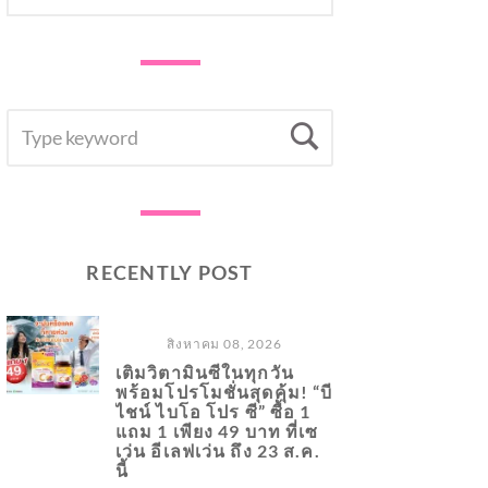
SEARCH
Search
FOR:
RECENTLY POST
สิงหาคม 08, 2026
เติมวิตามินซีในทุกวัน
พร้อมโปรโมชั่นสุดคุ้ม! “บี
ไชน์ ไบโอ โปร ซี” ซื้อ 1
แถม 1 เพียง 49 บาท ที่เซ
เว่น อีเลฟเว่น ถึง 23 ส.ค.
นี้