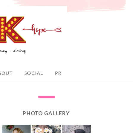
GOUT
SOCIAL
PR
PHOTO GALLERY