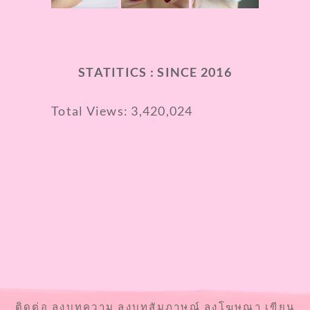
STATITICS : SINCE 2016
Total Views:
3,420,024
ติดต่อ ลงบทความ ลงบทสัมภาษณ์ ลงโฆษณา เขียน