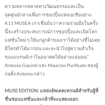
ความหลากหลายทางวัฒนธรรมและเป็น
จุดศูนย์กลางเพื่อการชอปปิ้งแห่งเอเชียอย่าง
K11 MUSEA เราเชื่อมั่นว่า ความร่วมมือในครั้ง
นี้จะสร้างประสบการณ์การชอปปิ้งและเปิดโลก
แฟชั่นใหม่ ๆ ให้แก่ลูกค้าของเราได้อย่างที่ไม่เคย
มีใครทำได้มาก่อน และจะนำไปสู่ความสำเร็จ
ของแบรนด์เราในอนาคตได้อย่างแน่นอน”
Antonia Giacinti และ Maurizio Purificato สองผู้
ก่อตั้ง Antonia กล่าว
MUSE EDITION: แหล่งอัพเดตเทรนด์สำหรับผู้ที่
ชื่นชอบแฟชั่นและกล้าที่จะแสดงออก