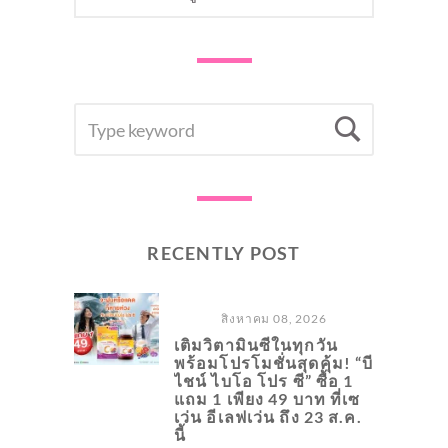
SEARCH
Searc
FOR:
RECENTLY POST
สิงหาคม 08, 2026
เติมวิตามินซีในทุกวัน
พร้อมโปรโมชั่นสุดคุ้ม! “บี
ไชน์ ไบโอ โปร ซี” ซื้อ 1
แถม 1 เพียง 49 บาท ที่เซ
เว่น อีเลฟเว่น ถึง 23 ส.ค.
นี้