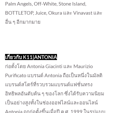
Palm Angels, Off-White, Stone Island,
BOTTLETOP, Juice, Okura และ Vinavast และ
อื่น ๆ อีกมากมาย
เกี่ยวกับ K11|ANTONIA
ก่อตั้งโดย Antonia Giacinti และ Maurizio
Purificato แบรนด์ Antonia ถือเป็นหนึ่งในมัลติ
แบรนด์สโตร์ที่รวบรวม
แบรนด์แฟชั่นทรง
อิทธิพลอันดับต้น ๆ ของโลก ซึ่งได้รับความนิยม
เป็นอย่างสูงทั้งในช่องออฟไลน์และออนไลน์
Antonia ถูกก่อตั้งขึ้นเมื่อปี ค.ศ. 1999 ในรูปแบบ