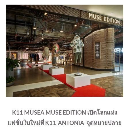
K11 MUSEA MUSE EDITION เปิดโลกแห่ง
แฟชั่นใบใหม่ที่ K11|ANTONIA
จุดหมายปลาย