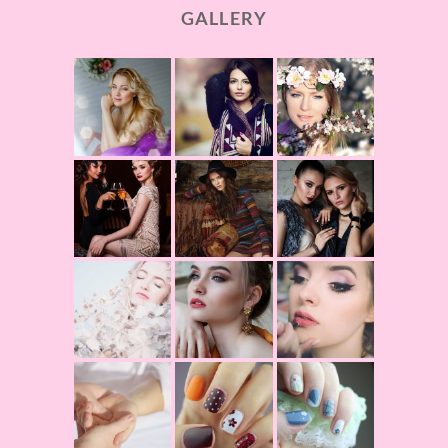
GALLERY