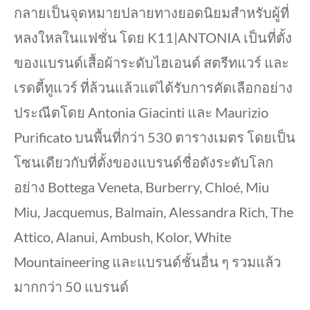
กลายเป็นจุดหมายปลายทางยอดนิยมสำหรับผู้ที่
หลงใหลในแฟชั่น โดย K11|ANTONIA เป็นที่ตั้ง
ของแบรนด์เสื้อผ้าระดับไฮเอนด์ สตรีทแวร์ และ
เรดดี้ทูแวร์ ที่ล้วนแล้วแต่ได้รับการคัดเลือกอย่าง
ประณีตโดย Antonia Giacinti และ Maurizio
Purificato บนพื้นที่กว่า 530 ตารางเมตร โดยเป็น
โซนเดียวกับที่ตั้งของแบรนด์ชื่อดังระดับโลก
อย่าง Bottega Veneta, Burberry, Chloé, Miu
Miu, Jacquemus, Balmain, Alessandra Rich, The
Attico, Alanui, Ambush, Kolor, White
Mountaineering และแบรนด์ชั้นอื่น ๆ รวมแล้ว
มากกว่า 50 แบรนด์