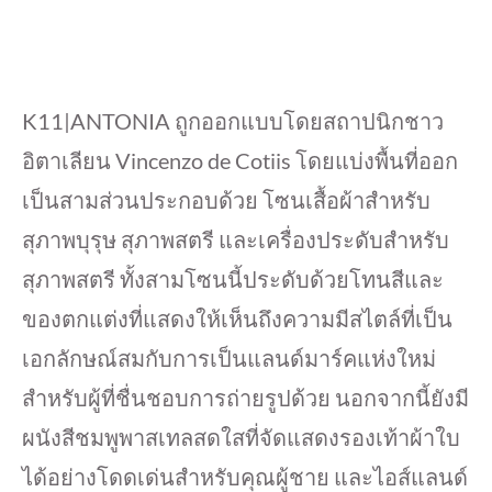
K11|ANTONIA ถูกออกแบบโดยสถาปนิกชาว
อิตาเลียน Vincenzo de Cotiis โดยแบ่งพื้นที่ออก
เป็นสามส่วนประกอบด้วย โซนเสื้อผ้าสำหรับ
สุภาพบุรุษ สุภาพสตรี และเครื่องประดับสำหรับ
สุภาพสตรี ทั้งสามโซนนี้ประดับด้วยโทนสีและ
ของตกแต่งที่แสดงให้เห็นถึงความมีสไตล์ที่เป็น
เอกลักษณ์สมกับการเป็นแลนด์มาร์คแห่งใหม่
สำหรับผู้ที่ชื่นชอบการถ่ายรูปด้วย นอกจากนี้ยังมี
ผนังสีชมพูพาสเทลสดใสที่จัดแสดงรองเท้าผ้าใบ
ได้อย่างโดดเด่นสำหรับคุณผู้ชาย และไอส์แลนด์