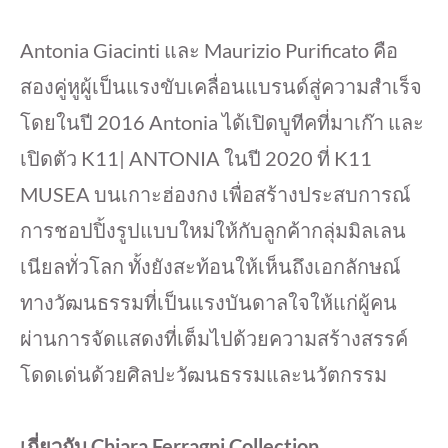
Antonia Giacinti และ Maurizio Purificato คือ
สองคู่หูผู้เป็นแรงขับเคลื่อนแบรนด์สู่ความสำเร็จ
โดยในปี 2016 Antonia ได้เปิดบูทีคที่มาเก๊า และ
เปิดตัว K11| ANTONIA ในปี 2020 ที่ K11
MUSEA บนเกาะฮ่องกง เพื่อสร้างประสบการณ์
การชอปปิ้งรูปแบบใหม่ให้กับลูกค้ากลุ่มมิลเลน
เนียลทั่วโลก ทั้งยังสะท้อนให้เห็นถึงเอกลักษณ์
ทางวัฒนธรรมที่เป็นแรงบันดาลใจให้แก่ผู้คน
ผ่านการจัดแสดงที่เต็มไปด้วยความสร้างสรรค์
โดดเด่นด้วยศิลปะวัฒนธรรมและนวัตกรรม
เกี่ยวกับ Chiara Ferragni Collection