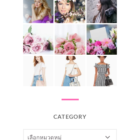
CATEGORY
CATEGORY