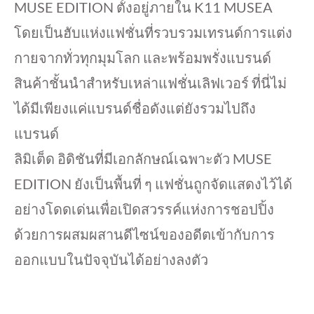
MUSE EDITION ตั้งอยู่ภายใน K11 MUSEA
โดยเป็นฮับแห่งแฟชั่นที่รวบรวมเทรนด์การแต่ง
กายจากทั่วทุกมุมโลก และพร้อมพรั่งแบรนด์
สินค้าชั้นนำสำหรับเหล่าแฟชั่นเลิฟเวอร์ ที่นี่ไม่
ได้มีเพียงแค่แบรนด์ชื่อดังแต่ยังรวมไปถึง
แบรนด์
ลิมิเต็ด อิดิชันที่มีเอกลักษณ์เฉพาะตัว MUSE
EDITION ยังเป็นพื้นที่ ๆ แฟชั่นถูกจัดแสดงไว้ได้
อย่างโดดเด่นเพื่อเปิดสวรรค์แห่งการชอปปิ้ง
ด้วยการผสมผสานดีไซน์ของอดีตเข้ากับการ
ออกแบบในปัจจุบันได้อย่างลงตัว