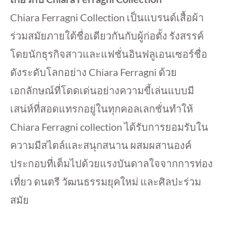
Chiara Ferragni Collection เป็นแบรนด์เสื้อผ้า
ร่วมสมัยภายใต้ชื่อเดียวกันกับผู้ก่อตั้ง รังสรรค์
โดยนักธุรกิจสาวและแฟชั่นอินฟลูเอนเซอร์ชื่อ
ดังระดับโลกอย่าง Chiara Ferragni ด้วย
เอกลักษณ์ที่โดดเด่นอย่างความขี้เล่นแบบมี
เสน่ห์ที่สอดแทรกอยู่ในทุกคอลเลกชั่นทำให้
Chiara Ferragni collection ได้รับการยอมรับใน
ความมีสไตล์และสนุกสนาน ผสมผสานองค์
ประกอบที่เต็มไปด้วยแรงบันดาลใจจากการท่อง
เที่ยว ดนตรี วัฒนธรรมยุคใหม่ และศิลปะร่วม
สมัย