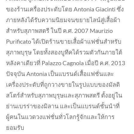
ของร้านเครื่องประดับโดย Antonia Giacinti ซึ่ง
ภายหลังได้รับความนิยมจนขยายไลน์สู่เสื้อผ้า
สำหรับสุภาพสตรี ในปี ค.ศ. 2007 Maurizio
Purificato ได้เปิดร้านขายเสื้อผ้าแฟชั่นสำหรับ
สุภาพบุรุษ โดยทั้งสองบูทีคได้รวมตัวกันภายใต้
หลังคาเดียวที่ Palazzo Cagnola เมื่อปี ค.ศ. 2013
ปัจจุบัน Antonia เป็นแบรนด์เสื้อแฟชั่นและ
เครื่องประดับที่ถูกวางขายในรูปแบบของมัลติ
สโตร์สำหรับสุภาพบุรุษและสุภาพสตรี ตั้งอยู่ใน
ย่านเบรร่าของมิลาน และเป็นแบรนด์ชั้นนำที่
ผู้คนในแวดวงแฟชั่นทั่วโลกรู้จักและให้การ
ยอมรับ