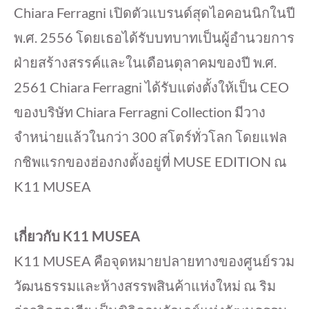
Chiara Ferragni เปิดตัวแบรนด์สุดไอคอนนิกในปี
พ.ศ. 2556 โดยเธอได้รับบทบาทเป็นผู้อำนวยการ
ฝ่ายสร้างสรรค์และในเดือนตุลาคมของปี พ.ศ.
2561 Chiara Ferragni ได้รับแต่งตั้งให้เป็น CEO
ของบริษัท Chiara Ferragni Collection มีวาง
จำหน่ายแล้วในกว่า 300 สโตร์ทั่วโลก โดยแฟล
กชิพแรกของฮ่องกงตั้งอยู่ที่ MUSE EDITION ณ
K11 MUSEA
เกี่ยวกับ K11 MUSEA
K11 MUSEA คือจุดหมายปลายทางของศูนย์รวม
วัฒนธรรมและห้างสรรพสินค้าแห่งใหม่ ณ ริม