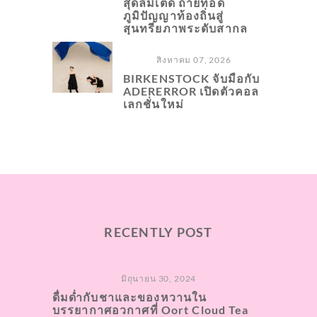
สุดลิมิเต็ด ถ่ายทอด
ภูมิปัญญาท้องถิ่นสู่
สุนทรียภาพระดับสากล
สิงหาคม 07, 2026
BIRKENSTOCK จับมือกับ
ADERERROR เปิดตัวคอล
เลกชั่นใหม่
RECENTLY POST
มิถุนายน 30, 2024
ดื่มด่ำกับชาและของหวานใน
บรรยากาศอวกาศที่ Oort Cloud Tea