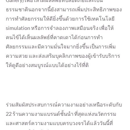
ธรรมชาตินอกจากนี้ยังสามารถเพิ่มประสิทธิภาพของ
การทำศัลยกรรมให้ดียิ่งขึ้นด้วยการใช้เทคโนโลยี
simulation หรือการจำลองภาพเสมือนจริง เพื่อให้
คนไข้ได้เห็นผลลัพธ์ที่คาดเดาได้ก่อนการทำ
ศัลยกรรมและมีความมั่นใจมากยิ่งขึ้น เป็นการเพิ่ม
ความสวย และส่งเสริมบุคลิกภาพของผู้เข้ารับบริการ
ให้ดูดีอย่างสมบูรณ์แบบได้อย่างไร้ที่ติ
ร่วมสัมผัสประสบการณ์ความงามอย่างเหนือระดับกับ
22 ร้านความงามแบรนด์ชั้นนำ ที่สุดแห่งนวัตกรรม
และศาสตร์ความงามแบบครบวงจรได้แล้ววันนี้ที่