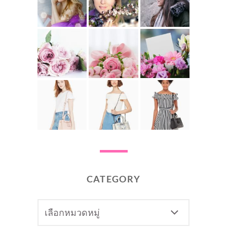
CATEGORY
CATEGORY