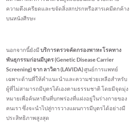
ความตึงเครียดและขจัดสิ่งสกปรกหรือสารเคมีตกค้าง
บนหนังศีรษะ
นอกจากนี้ยังมี
บริการตรวจคัดกรองพาหะโรคทาง
พันธุกรรมก่อนมีบุตร
(Genetic Disease Carrier
Screening) จาก ลาวิดา (LAVIDA)
ศูนย์การแพทย์
เฉพาะด้านที่ให้คำแนะนำและความช่วยเหลือสำหรับ
ผู้ที่ไม่สามารถมีบุตรได้เองตามธรรมชาติ โดยมีจุดมุ่ง
หมายเพื่อค้นหายีนที่บกพร่องที่แฝงอยู่ในร่างกายของ
คนเรา ซึ่งจะนำไปสู่การวางแผนการมีบุตรได้อย่างมี
ประสิทธิภาพสูงสุด