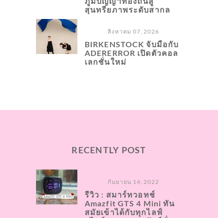
ภูมิปัญญาท้องถิ่นสู่
สุนทรียภาพระดับสากล
สิงหาคม 07, 2026
BIRKENSTOCK จับมือกับ
ADERERROR เปิดตัวคอล
เลกชั่นใหม่
RECENTLY POST
กันยายน 14, 2022
รีวิว : สมาร์ทวอทช์
Amazfit GTS 4 Mini ทัน
สมัย​เข้าได้กับทุกไลฟ์