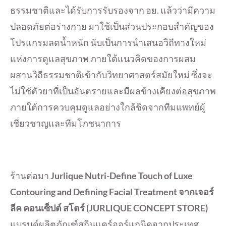
ธรรมชาติและได้รับการรับรองจาก อย. แล้วว่ามีความ
ปลอดภัยต่อร่างกาย มาใช้เป็นส่วนประกอบสำคัญของ
โปรแกรมลดน้ำหนัก นับเป็นการนำเสนอวิถีทางใหม่
แห่งการดูแลสุขภาพ ภายใต้แนวคิดของการผสม
ผสานวิถีธรรมชาติเข้ากับวิทยาศาสตร์สมัยใหม่ ซึ่งจะ
ไม่ใช้ตัวยาที่เป็นอันตรายและมีผลข้างเคียงต่อสุขภาพ
ภายใต้การควบคุมดูแลอย่างใกล้ชิดจากทีมแพทย์ผู้
เชี่ยวชาญและทีมโภชนาการ
ร้านต่อมา
Jurlique Nutri-Define Touch of Luxe
Contouring and Defining Facial Treatment จากเจอร์
ลีค คอนเซ็ปต์ สโตร์ (
JURLIQUE CONCEPT STORE)
แบรนด์ผลิตภัณฑ์สกินแคร์ออร์แกนิคจากประเทศ