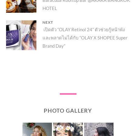
post:
HOTEL
NEXT
Next
เปิดตัว “OLAY Retinol 24” ตัวช่วยกู้หน้าพัง
และพลาดไม่ได้กับ “OLAY X SHOPEE Super
post:
Brand Day”
PHOTO GALLERY