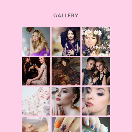
GALLERY