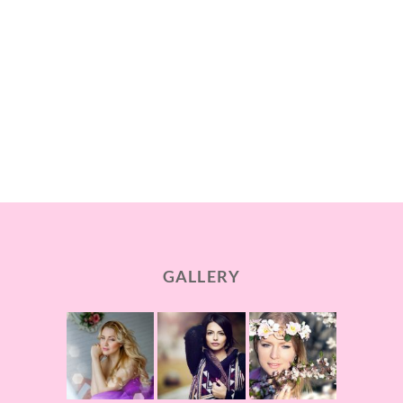
GALLERY