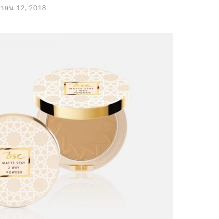
กายน 12, 2018