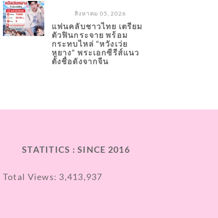
สิงหาคม 05, 2026
แฟนคลับชาวไทย เตรียม
ตัวฟินกระจาย พร้อม
กระทบไหล่ “หวังเว่ย
หยาง” พระเอกซีรีส์แนว
ตั้งชื่อดังจากจีน
STATITICS : SINCE 2016
Total Views:
3,413,937