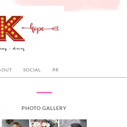
GOUT
SOCIAL
PR
PHOTO GALLERY