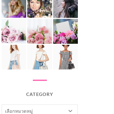
CATEGORY
CATEGORY