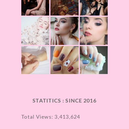
STATITICS : SINCE 2016
Total Views:
3,413,624