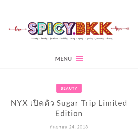
Skip
to
content
spicy fashion-juicy beauty-sexy lifestyle-spicybkk
SPICYBKK
MENU
BEAUTY
NYX เปิดตัว Sugar Trip Limited
Edition
กันยายน 24, 2018