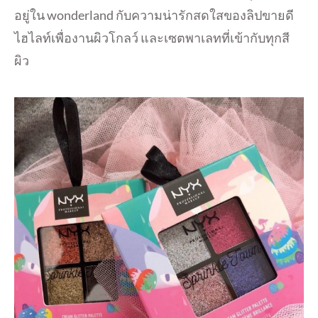
อยู่ใน wonderland กับความน่ารักสดใสของลิปขายดี
ไฮไลท์เพื่องานผิวโกลว์ และเซตพาเลทที่เข้ากับทุกสี
ผิว