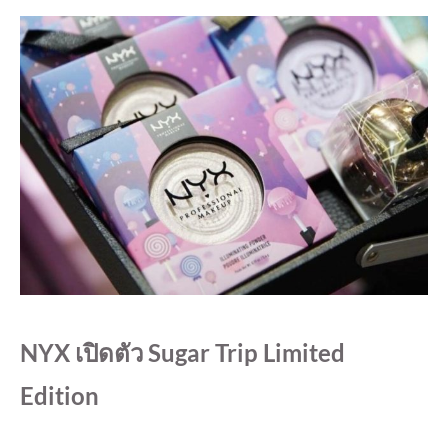
NYX เปิดตัว Sugar Trip Limited
Edition