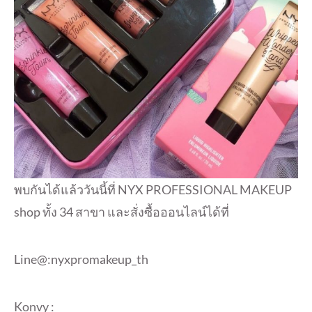
พบกันได้แล้ววันนี้ที่ NYX PROFESSIONAL MAKEUP
shop ทั้ง 34 สาขา และสั่งซื้อออนไลน์ได้ที่
Line@:nyxpromakeup_th
Konvy :