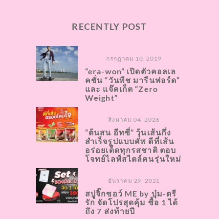
RECENTLY POST
กรกฎาคม 10, 2019
“era-won” เปิดตัวคอลเล
คชั่น “วันพีช มารีนฟอร์ด”
และ แจ๊คเก็ต “Zero
Weight”
สิงหาคม 04, 2026
“ต้นสน อีทซี่” วุ้นเส้นกึ่ง
สำเร็จรูปแบบคัพ ดีที่เส้น
อร่อยเด็ดทุกรสชาติ ตอบ
โจทย์ไลฟ์สไตล์คนรุ่นใหม่
ธันวาคม 29, 2021
สบู่จิ๊กซอว์ ME by บุ๋ม-ตรี
รัก จัดโปรสุดคุ้ม ซื้อ 1 ได้
ถึง 7​ ส่งท้ายปี