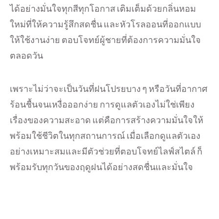
ได้อย่างมั่นใจทุกสีทุกโอกาส เติมเต็มด้วยกลิ่นหอม
ใหม่ที่ให้ความรู้สึกสดชื่น และหัวโรลออนที่ออกแบบ
ให้ใช้งานง่าย ตอบโจทย์ผู้ชายที่ต้องการความมั่นใจ
ตลอดวัน
เพราะไม่ว่าจะเป็นวันที่ฝนโปรยบาง ๆ หรือวันที่อากาศ
ร้อนชื้นจนเหงื่อออกง่าย การดูแลตัวเองไม่ใช่เพียง
เรื่องของความสะอาด แต่คือการสร้างความมั่นใจให้
พร้อมใช้ชีวิตในทุกสถานการณ์ เมื่อเลือกดูแลตัวเอง
อย่างเหมาะสมและมีตัวช่วยที่ตอบโจทย์ไลฟ์สไตล์ ก็
พร้อมรับทุกวันของฤดูฝนได้อย่างสดชื่นและมั่นใจ