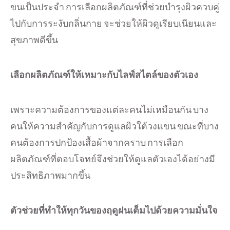
ขนเป็นประจำ การเลือกผลิตภัณฑ์ที่ช่วยบำรุงผิวควบคู่
ไปกับการระงับกลิ่นกาย จะช่วยให้ผิวดูเรียบเนียนและ
สุขภาพดีขึ้น
เลือกผลิตภัณฑ์ให้เหมาะกับไลฟ์สไตล์ของตัวเอง
เพราะความต้องการของแต่ละคนไม่เหมือนกัน บาง
คนให้ความสำคัญกับการดูแลผิวใต้วงแขน ขณะที่บาง
คนต้องการปกป้องเสื้อผ้าจากคราบ การเลือก
ผลิตภัณฑ์ที่ตอบโจทย์จึงช่วยให้ดูแลตัวเองได้อย่างมี
ประสิทธิภาพมากขึ้น
ตัวช่วยที่ทำให้ทุกวันของฤดูฝนเต็มไปด้วยความมั่นใจ