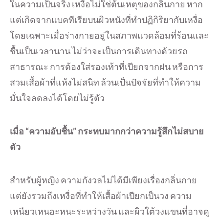
ในความเป็นจริง เหงื่อไม่ใช่ต้นเหตุของกลิ่นกาย หาก
แต่เกิดจากแบคทีเรียบนผิวหนังที่ทำปฏิกิริยากับเหงื่อ
โดยเฉพาะเมื่อร่างกายอยู่ในสภาพแวดล้อมที่ร้อนและ
ชื้นเป็นเวลานาน ไม่ว่าจะเป็นการเดินทางด้วยรถ
สาธารณะ การต้องใส่รองเท้าที่เปียกจากฝน หรือการ
สวมเสื้อผ้าที่แห้งไม่สนิท ล้วนเป็นปัจจัยที่ทำให้ความ
มั่นใจลดลงได้โดยไม่รู้ตัว
เมื่อ “ความอับชื้น” กระทบมากกว่าความรู้สึกไม่สบาย
ตัว
สำหรับผู้หญิง ความกังวลไม่ได้มีเพียงเรื่องกลิ่นกาย
แต่ยังรวมถึงเหงื่อที่ทำให้เสื้อผ้าเปียกเป็นวง ความ
เหนียวเหนอะหนะระหว่างวัน และผิวใต้วงแขนที่อาจดู