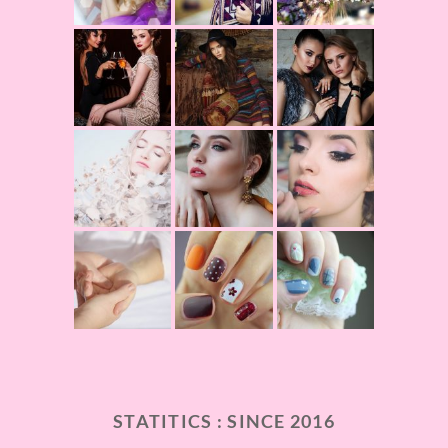
STATITICS : SINCE 2016