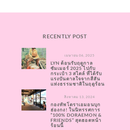
RECENTLY POST
เมษายน 06, 2025
LYN ต้อนรับฤดูกาล
ซัมเมอร์ 2025 ไปกับ
กระเป๋า 3 สไตล์ ที่ได้รับ
แรงบันดาลใจจากสีสัน
แห่งธรรมชาติในฤดูร้อน
สิงหาคม 13, 2024
กองทัพโดราเอมอนบุก
ฮ่องกง! ในนิทรรศการ
“100% DORAEMON &
FRIENDS” สุดฮอตหน้า
ร้อนนี้