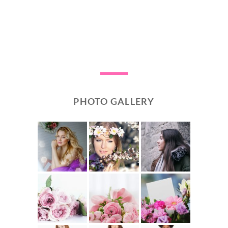
PHOTO GALLERY