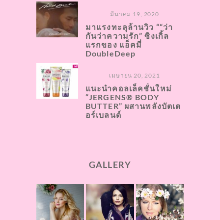
มีนาคม 19, 2020
มาแรงทะลุล้านวิว ““ว่า
กันว่าความรัก” ซิงเกิ้ล
แรกของ แอ็คมี่
DoubleDeep
เมษายน 20, 2021
แนะนำคอลเล็คชั่นใหม่
“JERGENS® BODY
BUTTER” ผสานพลังบัตเต
อร์เบลนด์
GALLERY