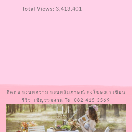
Total Views:
3,413,401
ติดต่อ ลงบทความ ลงบทสัมภาษณ์ ลงโฆษณา เขียน
รีวิว เชิญร่วมงาน Tel 082 415 3569