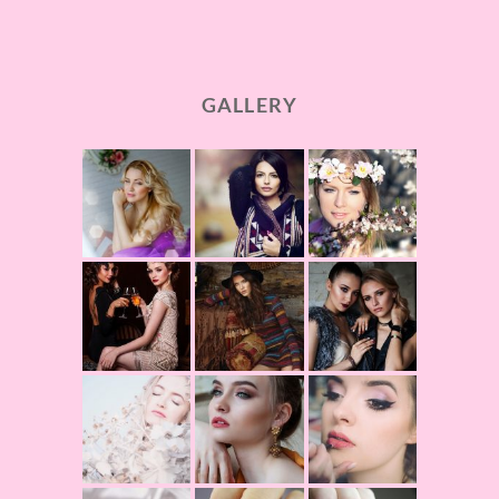
GALLERY