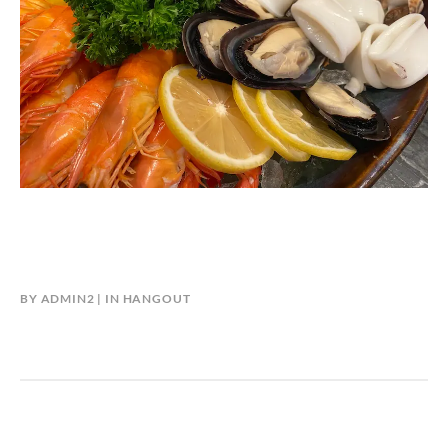
BY
ADMIN2
IN
HANGOUT