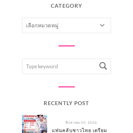
CATEGORY
CATEGORY
SEARCH
Searc
FOR:
RECENTLY POST
สิงหาคม 05, 2026
แฟนคลับชาวไทย เตรียม