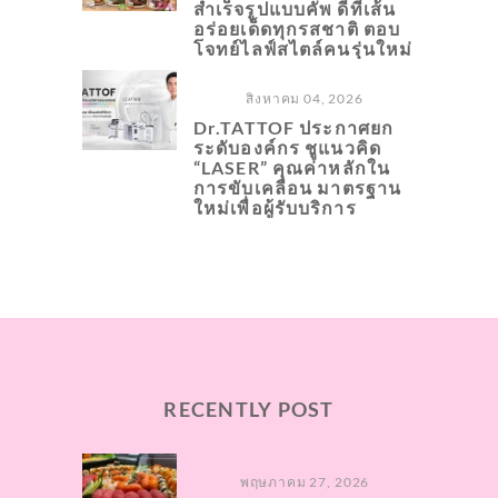
สำเร็จรูปแบบคัพ ดีที่เส้น
อร่อยเด็ดทุกรสชาติ ตอบ
โจทย์ไลฟ์สไตล์คนรุ่นใหม่
สิงหาคม 04, 2026
Dr.TATTOF ประกาศยก
ระดับองค์กร ชูแนวคิด
“LASER” คุณค่าหลักใน
การขับเคลื่อน มาตรฐาน
ใหม่เพื่อผู้รับบริการ
RECENTLY POST
พฤษภาคม 27, 2026