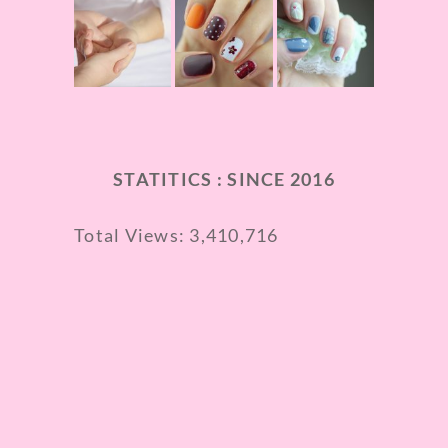
STATITICS : SINCE 2016
Total Views:
3,410,716