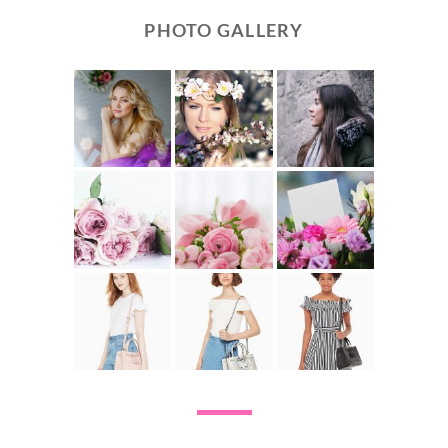
PHOTO GALLERY