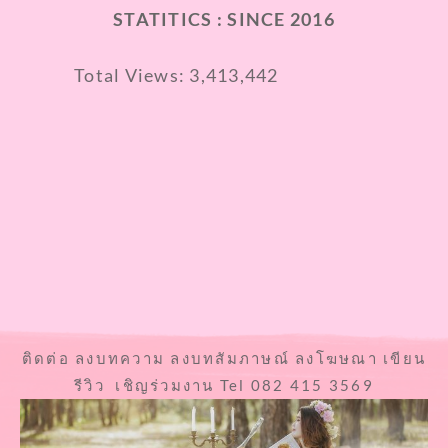
STATITICS : SINCE 2016
Total Views:
3,413,442
ติดต่อ ลงบทความ ลงบทสัมภาษณ์ ลงโฆษณา เขียน
รีวิว เชิญร่วมงาน Tel 082 415 3569