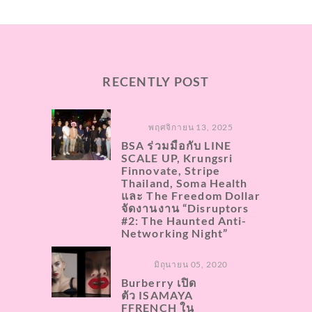
RECENTLY POST
พฤศจิกายน 13, 2025
BSA ร่วมมือกับ LINE
SCALE UP, Krungsri
Finnovate, Stripe
Thailand, Soma Health
และ The Freedom Dollar
จัดงานงาน “Disruptors
#2: The Haunted Anti-
Networking Night”
มิถุนายน 05, 2020
Burberry เปิด
ตัว ISAMAYA
FFRENCH ใน