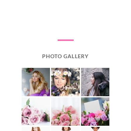
PHOTO GALLERY