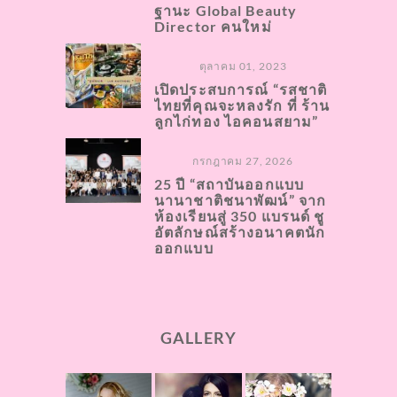
ฐานะ Global Beauty
Director คนใหม่
ตุลาคม 01, 2023
เปิดประสบการณ์ “รสชาติ
ไทยที่คุณจะหลงรัก ที่ ร้าน
ลูกไก่ทอง ไอคอนสยาม”
กรกฎาคม 27, 2026
25 ปี “สถาบันออกแบบ
นานาชาติชนาพัฒน์” จาก
ห้องเรียนสู่ 350 แบรนด์ ชู
อัตลักษณ์สร้างอนาคตนัก
ออกแบบ
GALLERY