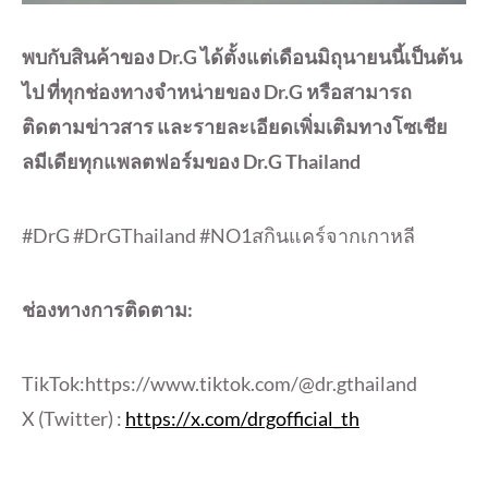
พบกับสินค้าของ Dr.G ได้ตั้งแต่เดือนมิถุนายนนี้เป็นต้น
ไป ที่ทุกช่องทางจำหน่ายของ Dr.G หรือสามารถ
ติดตามข่าวสาร และรายละเอียดเพิ่มเติมทางโซเชีย
ลมีเดียทุกแพลตฟอร์มของ Dr.G Thailand
#DrG #DrGThailand #NO1สกินแคร์จากเกาหลี
ช่องทางการติดตาม:
TikTok:https://www.tiktok.com/@dr.gthailand
X (Twitter) :
https://x.com/drgofficial_th