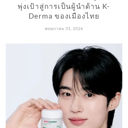
พุ่งเป้าสู่การเป็นผู้นำด้าน K-
Derma ของเมืองไทย
พฤษภาคม 31, 2026