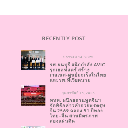
RECENTLY POST
มกราคม 14, 2023
รพ.ธนบุรี ผนึกกำลัง AVIC
รุกเฮลท์แคร์ สร้าง
เวลเนส-ศูนย์มะเร็งในไทย
และรพ.ที่เวียดนาม
กุมภาพันธ์ 15, 2026
ททท. ผนึกสถานทูตจีนฯ
จัดพิธีกล่าวคำอวยพรตรุษ
จีน 2569 ฉลอง 51 ปีทอง
ไทย–จีน สานมิตรภาพ
สองแผ่นดิน