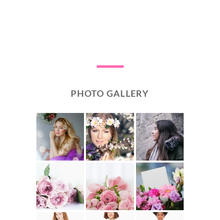
PHOTO GALLERY