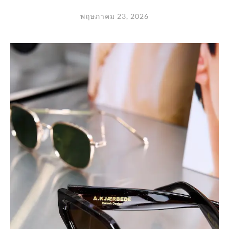
พฤษภาคม 23, 2026