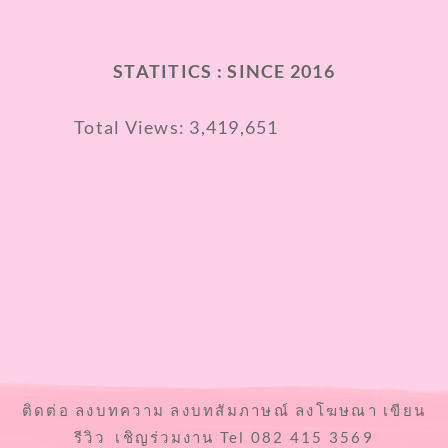
STATITICS : SINCE 2016
Total Views:
3,419,651
ติดต่อ ลงบทความ ลงบทสัมภาษณ์ ลงโฆษณา เขียน
รีวิว เชิญร่วมงาน Tel 082 415 3569