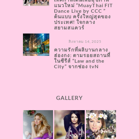
แนวใหม่ “MuayThai FIT
Dance Live by CCC ”
ต้นแบบ ครั้งใหญ่สุดของ
ประเทศ! ใจกลาง
สยามสแควร์
สิงหาคม 14, 2025
ความรักที่ผลิบานกลาง
ฮ่องกง: ตามรอยสถานที่
ในซีรีส์ “Law and the
City” จากช่อง tvN
GALLERY