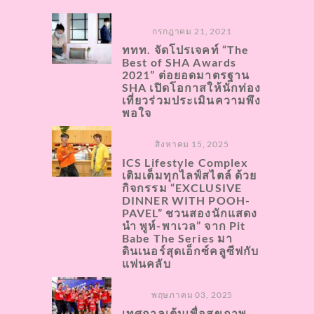
กรกฎาคม 21, 2021
ททท. จัดโปรเจคท์ “The
Best of SHA Awards
2021” ต่อยอดมาตรฐาน
SHA เปิดโอกาสให้นักท่อง
เที่ยวร่วมประเมินความพึง
พอใจ
สิงหาคม 15, 2025
ICS Lifestyle Complex
เติมเต็มทุกไลฟ์สไตล์ ด้วย
กิจกรรม “EXCLUSIVE
DINNER WITH POOH-
PAVEL” ชวนสองนักแสดง
นำ พูห์-พาเวล” จาก Pit
Babe The Series มา
ดินเนอร์สุดเอ็กซ์คลูซีฟกับ
แฟนคลับ
พฤษภาคม 03, 2025
เทศกาลเต้นเพื่อสุขภาพ