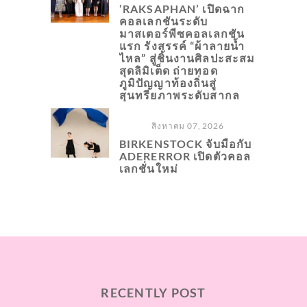
‘RAKSAPHAN’ เปิดฉาก
คอลเลกชันระดับ
มาสเตอร์พีซคอลเลกชัน
แรก รังสรรค์ “ผ้าลายน้ำ
ไหล” สู่ชิ้นงานศิลปะสะสม
สุดลิมิเต็ด ถ่ายทอด
ภูมิปัญญาท้องถิ่นสู่
สุนทรียภาพระดับสากล
สิงหาคม 07, 2026
BIRKENSTOCK จับมือกับ
ADERERROR เปิดตัวคอล
เลกชั่นใหม่
RECENTLY POST