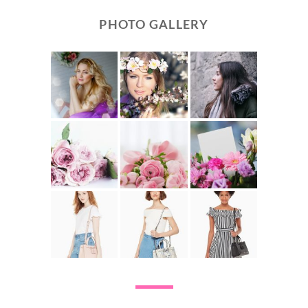
PHOTO GALLERY