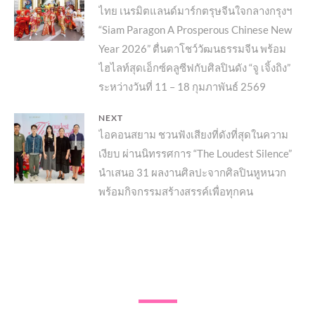
ไทย เนรมิตแลนด์มาร์กตรุษจีนใจกลางกรุงฯ
post:
“Siam Paragon A Prosperous Chinese New
Year 2026” ตื่นตาโชว์วัฒนธรรมจีน พร้อม
ไฮไลท์สุดเอ็กซ์คลูซีฟกับศิลปินดัง “จู เจิ้งถิง”
ระหว่างวันที่ 11 – 18 กุมภาพันธ์ 2569
NEXT
Next
ไอคอนสยาม ชวนฟังเสียงที่ดังที่สุดในความ
เงียบ ผ่านนิทรรศการ “The Loudest Silence”
post:
นำเสนอ 31 ผลงานศิลปะจากศิลปินหูหนวก
พร้อมกิจกรรมสร้างสรรค์เพื่อทุกคน