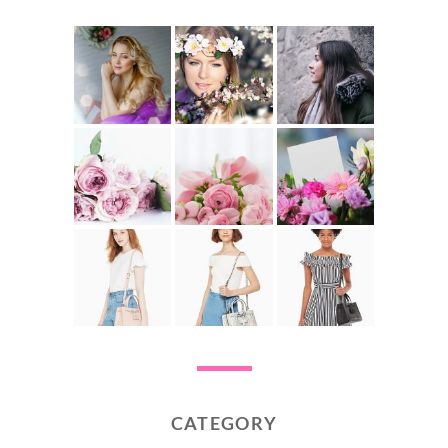
CATEGORY