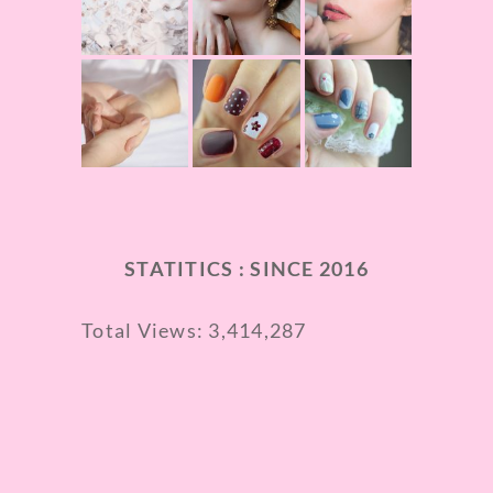
STATITICS : SINCE 2016
Total Views:
3,414,287