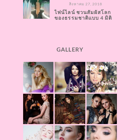
สิงหาคม 27, 2018
ไฟน์ไลน์ ชวนสัมผัสโลก
ของธรรมชาติแบบ 4 มิติ
GALLERY