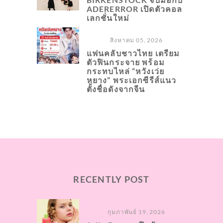
ADERERROR เปิดตัวคอล
เลกชั่นใหม่
สิงหาคม 05, 2026
แฟนคลับชาวไทย เตรียม
ตัวฟินกระจาย พร้อม
กระทบไหล่ “หวังเว่ย
หยาง” พระเอกซีรีส์แนว
ตั้งชื่อดังจากจีน
RECENTLY POST
กุมภาพันธ์ 19, 2026