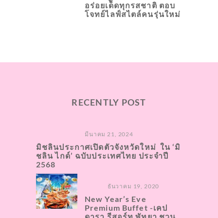
อร่อยเด็ดทุกรสชาติ ตอบ
โจทย์ไลฟ์สไตล์คนรุ่นใหม่
RECENTLY POST
มีนาคม 21, 2024
มิชลินประกาศเปิดตัวจังหวัดใหม่ ใน ‘มิ
ชลิน ไกด์’ ฉบับประเทศไทย ประจำปี
2568
ธันวาคม 19, 2020
New Year’s Eve
Premium Buffet -เคป
ดารา รีสอร์ท พัทยา ชวน