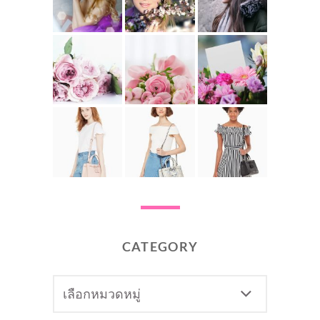
CATEGORY
CATEGORY