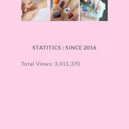
STATITICS : SINCE 2016
Total Views:
3,411,370