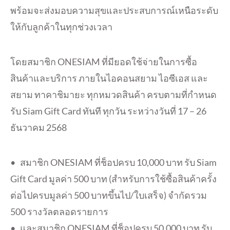
พร้อมจะส่งมอบความสุขและประสบการณ์เหนือระดับ
ให้กับลูกค้าในทุกช่วงเวลา
โดยสมาชิก ONESIAM ที่มียอดใช้จ่ายในการซื้อ
สินค้าและบริการ ภายในไอคอนสยาม ไอซีเอส และ
สยาม ทาคาชิมายะ ทุกหมวดสินค้า ครบตามที่กำหนด
รับ Siam Gift Card ทันที ทุกวัน ระหว่างวันที่ 17 – 26
ธันวาคม 2568
• สมาชิก ONESIAM ที่ช็อปครบ 10,000 บาท รับ Siam
Gift Card มูลค่า 500 บาท (สำหรับการใช้ซื้อสินค้าครั้ง
ต่อไปครบมูลค่า 500 บาทขึ้นไป/ใบเสร็จ) จำกัดรวม
500 รางวัลตลอดรายการ
• และสมาชิก ONESIAM ที่ช็อปครบ 50,000 บาท รับ