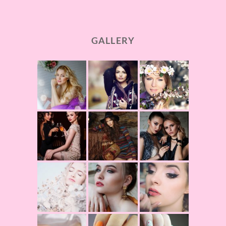
GALLERY