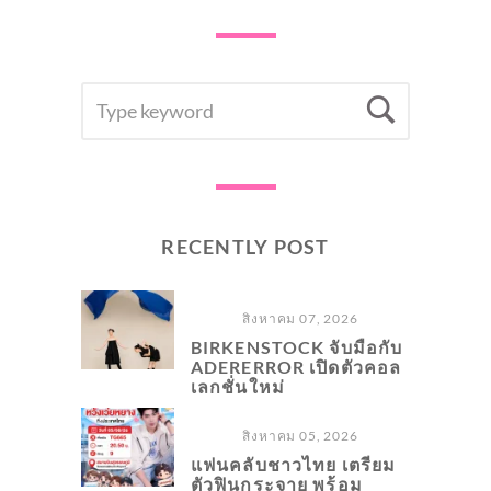
SEARCH
Searc
FOR:
RECENTLY POST
สิงหาคม 07, 2026
BIRKENSTOCK จับมือกับ
ADERERROR เปิดตัวคอล
เลกชั่นใหม่
สิงหาคม 05, 2026
แฟนคลับชาวไทย เตรียม
ตัวฟินกระจาย พร้อม