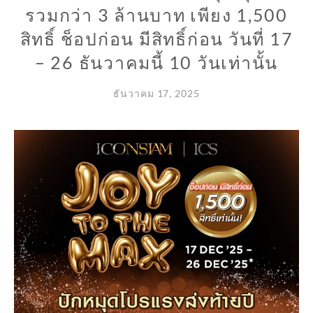
รวมกว่า 3 ล้านบาท เพียง 1,500
สิทธิ์ ช็อปก่อน มีสิทธิ์ก่อน วันที่ 17
– 26 ธันวาคมนี้ 10 วันเท่านั้น
ธันวาคม 17, 2025