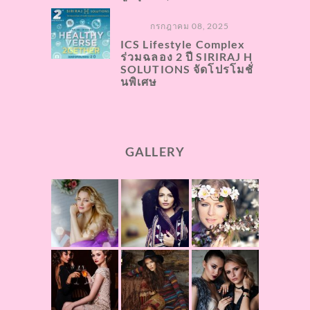
กรกฎาคม 08, 2025
ICS Lifestyle Complex
ร่วมฉลอง 2 ปี SIRIRAJ H
SOLUTIONS จัดโปรโมชั่
นพิเศษ
GALLERY