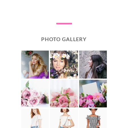
PHOTO GALLERY