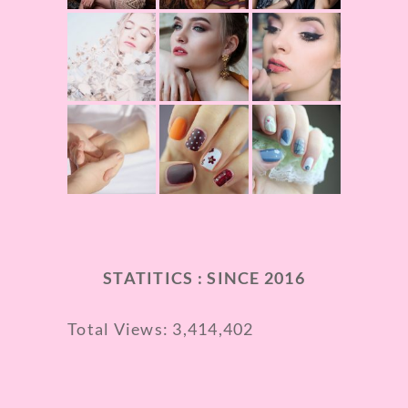
STATITICS : SINCE 2016
Total Views:
3,414,402