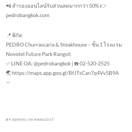
📲 สำรองออนไลน์รับส่วนลดมากกว่า 50% 👉
pedrobangkok.com
📍 พิกัด
PEDRO Churrascaria & Steakhouse – ชั้น 1 โรงแรม
Novotel Future Park Rangsit
✅ LINE OA: @pedrobangkok | ☎️ 02-520-2525
🌏 https://maps.app.goo.gl/BfJTsCan7q4Vv5B9A
—
BY
ADMIN
IN
HANGOUT