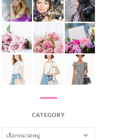
CATEGORY
CATEGORY