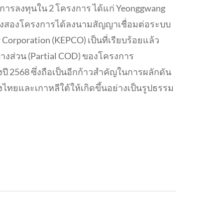
่านการลงทุนใน 2 โครงการ ได้แก่ Yeonggwang
ั้งสองโครงการได้ลงนามสัญญาเชื่อมต่อระบบ
Corporation (KEPCO) เป็นที่เรียบร้อยแล้ว
บางส่วน (Partial COD) ของโครงการ
ี 2568 ซึ่งถือเป็นอีกก้าวสำคัญในการผลักดัน
ทยและเกาหลีใต้ให้เกิดขึ้นอย่างเป็นรูปธรรม