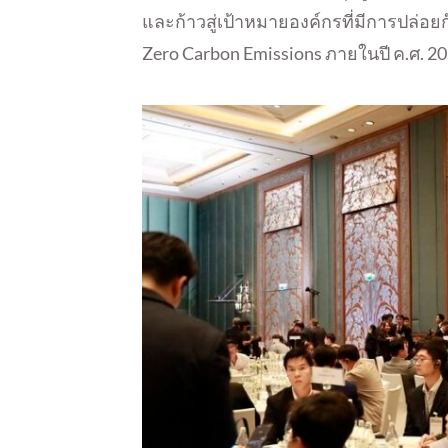
และก้าวสู่เป้าหมายองค์กรที่มีการปล่อย
Zero Carbon Emissions ภายในปี ค.ศ. 205