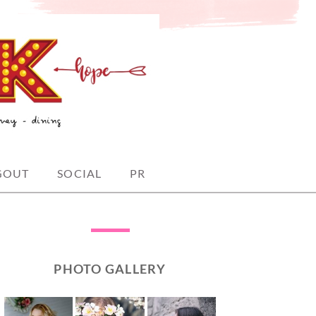
GOUT
SOCIAL
PR
PHOTO GALLERY