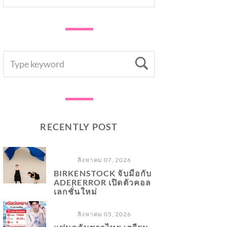
SEARCH
Search
FOR:
RECENTLY POST
สิงหาคม 07, 2026
BIRKENSTOCK จับมือกับ
ADERERROR เปิดตัวคอล
เลกชั่นใหม่
สิงหาคม 05, 2026