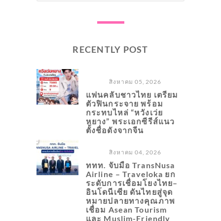
RECENTLY POST
สิงหาคม 05, 2026
แฟนคลับชาวไทย เตรียม
ตัวฟินกระจาย พร้อม
กระทบไหล่ “หวังเว่ย
หยาง” พระเอกซีรีส์แนว
ตั้งชื่อดังจากจีน
สิงหาคม 04, 2026
ททท. จับมือ TransNusa
Airline – Traveloka ยก
ระดับการเชื่อมโยงไทย–
อินโดนีเซีย ดันไทยสู่จุด
หมายปลายทางคุณภาพ
เชื่อม Asean Tourism
และ Muslim-Friendly