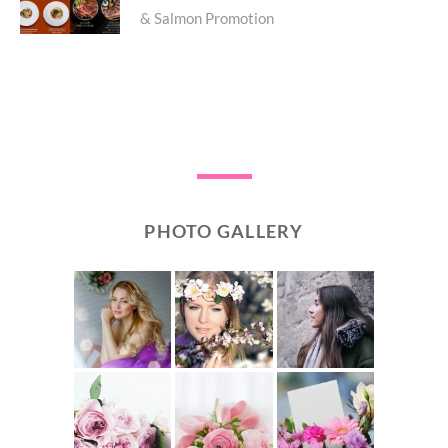
& Salmon Promotion
PHOTO GALLERY