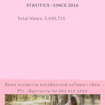
STATITICS : SINCE 2016
Total Views:
3,410,711
ติดต่อ ลงบทความ ลงบทสัมภาษณ์ ลงโฆษณา เขียน
รีวิว เชิญร่วมงาน Tel 082 415 3569