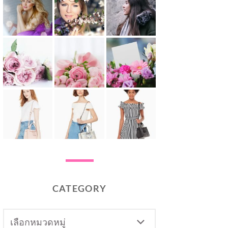
CATEGORY
CATEGORY