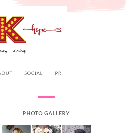
GOUT
SOCIAL
PR
PHOTO GALLERY