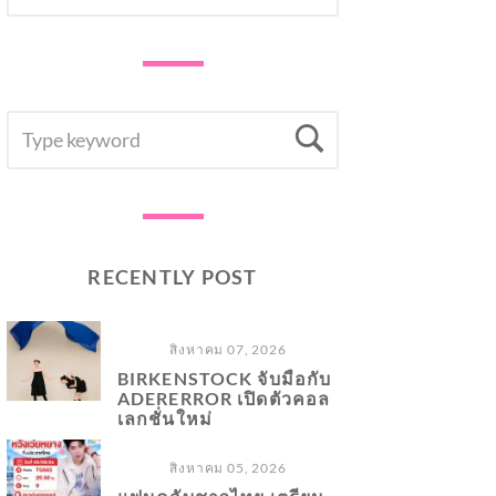
SEARCH
Search
FOR:
RECENTLY POST
สิงหาคม 07, 2026
BIRKENSTOCK จับมือกับ
ADERERROR เปิดตัวคอล
เลกชั่นใหม่
สิงหาคม 05, 2026