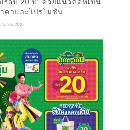
บรอบ 20 ปี” ด้วยแนวคิดที่เป็น
งราคาและโปรโมชัน
ายน 25, 2025