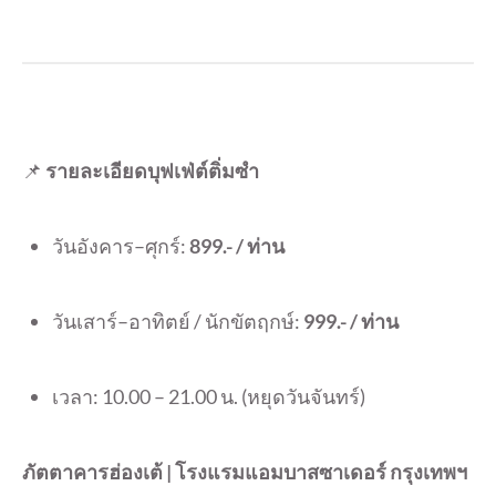
📌
รายละเอียดบุฟเฟ่ต์ติ่มซำ
วันอังคาร–ศุกร์:
899.- / ท่าน
วันเสาร์–อาทิตย์ / นักขัตฤกษ์:
999.- / ท่าน
เวลา: 10.00 – 21.00 น. (หยุดวันจันทร์)
ภัตตาคารฮ่องเต้ | โรงแรมแอมบาสซาเดอร์ กรุงเทพฯ