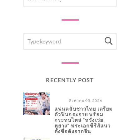
SEARCH
Searc
FOR:
RECENTLY POST
สิงหาคม 05, 2026
แฟนคลับชาวไทย เตรียม
ตัวฟินกระจาย พร้อม
กระทบไหล่ “หวังเว่ย
หยาง” พระเอกซีรีส์แนว
ตั้งชื่อดังจากจีน