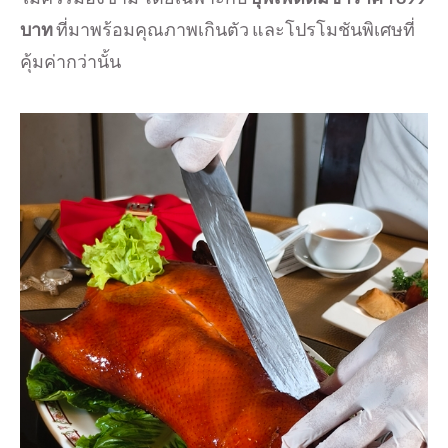
บาท
ที่มาพร้อมคุณภาพเกินตัว และโปรโมชันพิเศษที่
คุ้มค่ากว่านั้น