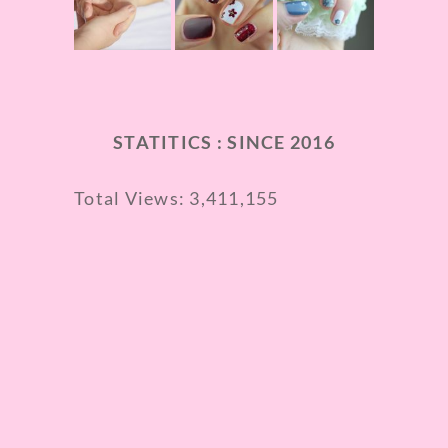
STATITICS : SINCE 2016
Total Views:
3,411,155