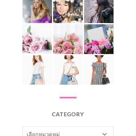
CATEGORY
CATEGORY