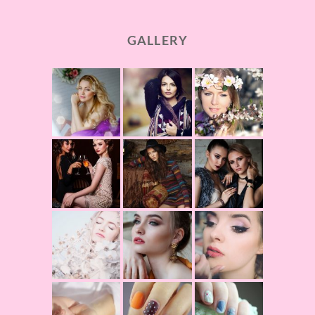
GALLERY