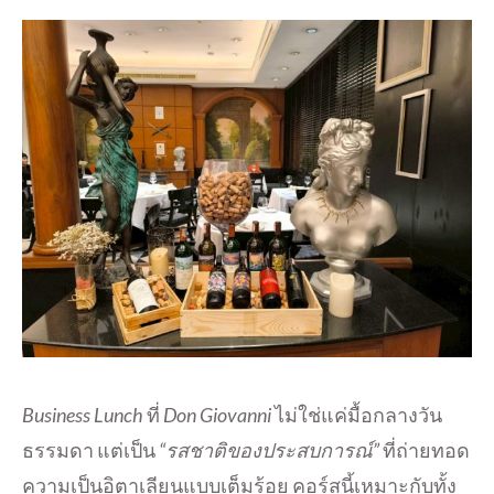
Business Lunch
ที่
Don Giovanni
ไม่ใช่แค่มื้อกลางวัน
ธรรมดา แต่เป็น
“รสชาติของประสบการณ์”
ที่ถ่ายทอด
ความเป็นอิตาเลียนแบบเต็มร้อย คอร์สนี้เหมาะกับทั้ง