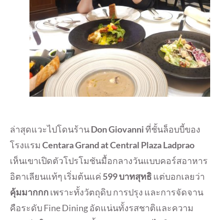
ล่าสุดแวะไปโดนร้าน
Don Giovanni
ที่ชั้นล็อบบี้ของ
โรงแรม
Centara Grand at Central Plaza Ladprao
เห็นเขาเปิดตัวโปรโมชันมื้อกลางวันแบบคอร์สอาหาร
อิตาเลียนแท้ๆ เริ่มต้นแค่
599 บาทสุทธิ
แต่บอกเลยว่า
คุ้มมากกก
เพราะทั้งวัตถุดิบ การปรุง และการจัดจาน
คือระดับ Fine Dining อัดแน่นทั้งรสชาติและความ