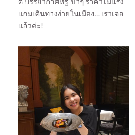
ดี บรรยากาศหรูเบาๆ ราคาไม่แรง
แถมเดินทางง่ายในเมือง… เราเจอ
แล้วค่ะ!