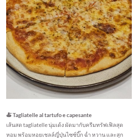
🍝 Tagliatelle al tartufo e capesante
เส้นสด tagliatelle นุ่มเด้ง ผัดมากับครีมทรัฟเฟิลสุด
หอม พร้อมหอยเชลล์ญี่ปุ่นไซซ์บิ๊ก ฉ่ำ หวาน และสุก