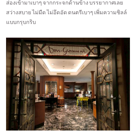
ส่องเข้ามาเบาๆ จากกระจกด้านข้าง บรรยากาศเลย
สว่างสบาย ไม่มืด ไม่อึดอัด ดนตรีเบาๆ เพิ่มความชิลล์
แบบกรุบกริบ