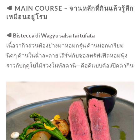
🥩 MAIN COURSE – จานหลักที่กินแล้วรู้สึก
เหมือนอยู่โรม
🥩 Bistecca di Wagyu salsa tartufata
เนื้อวากิวส่วนท้องย่างมาหอมกรุ่น ด้านนอกเกรียม
นิดๆ ด้านในฉ่ำละลาย เสิร์ฟกับซอสทรัฟเฟิลหอมฟุ้ง
ราวกับฤดูใบไม้ร่วงในทัสคานี—คือดีแบบต้องปิดตากิน