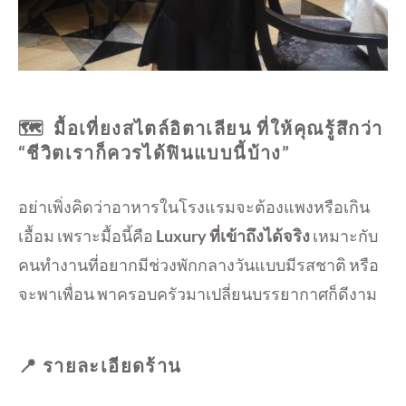
🗺️ มื้อเที่ยงสไตล์อิตาเลียน ที่ให้คุณรู้สึกว่า
“ชีวิตเราก็ควรได้ฟินแบบนี้บ้าง”
อย่าเพิ่งคิดว่าอาหารในโรงแรมจะต้องแพงหรือเกิน
เอื้อม เพราะมื้อนี้คือ
Luxury ที่เข้าถึงได้จริง
เหมาะกับ
คนทำงานที่อยากมีช่วงพักกลางวันแบบมีรสชาติ หรือ
จะพาเพื่อน พาครอบครัวมาเปลี่ยนบรรยากาศก็ดีงาม
📍 รายละเอียดร้าน