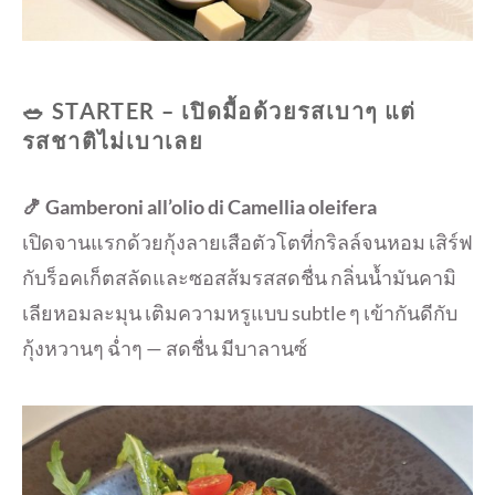
🥗 STARTER – เปิดมื้อด้วยรสเบาๆ แต่
รสชาติไม่เบาเลย
🍤 Gamberoni all’olio di Camellia oleifera
เปิดจานแรกด้วยกุ้งลายเสือตัวโตที่กริลล์จนหอม เสิร์ฟ
กับร็อคเก็ตสลัดและซอสส้มรสสดชื่น กลิ่นน้ำมันคามิ
เลียหอมละมุน เติมความหรูแบบ subtle ๆ เข้ากันดีกับ
กุ้งหวานๆ ฉ่ำๆ — สดชื่น มีบาลานซ์