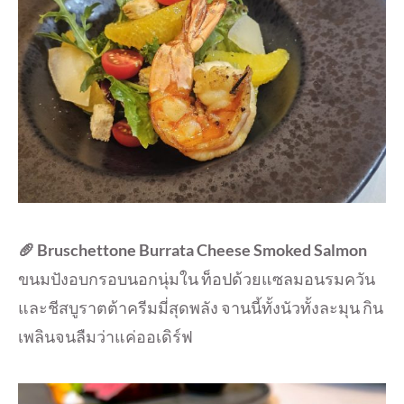
🥖 Bruschettone Burrata Cheese Smoked Salmon
ขนมปังอบกรอบนอกนุ่มใน ท็อปด้วยแซลมอนรมควัน
และชีสบูราตต้าครีมมี่สุดพลัง จานนี้ทั้งนัวทั้งละมุน กิน
เพลินจนลืมว่าแค่ออเดิร์ฟ