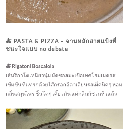
🍝 PASTA & PIZZA – จานหลักสายแป้งที่
ชนะใจแบบ no debate
🍝 Rigatoni Boscaiola
เส้นริกาโตเหนียวนุ่ม ผัดซอสมะเขือเทศโฮมเมดรส
เข้มข้น ที่แทรกด้วยไส้กรอกอิตาเลียนรสเผ็ดนิดๆ หอม
กลิ่นสมุนไพร ชิ้นโตๆ เคี้ยวมัน แค่กลิ่นก็ชวนหิวแล้ว