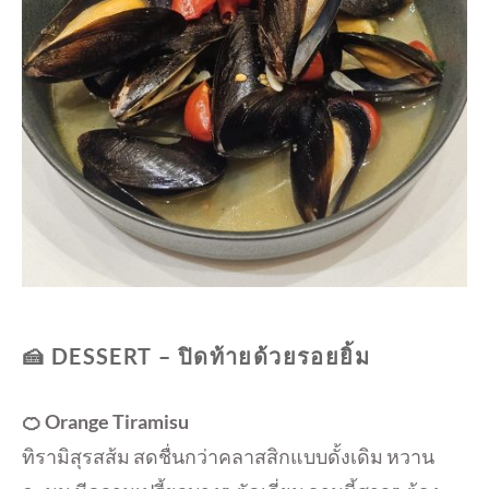
🍰 DESSERT – ปิดท้ายด้วยรอยยิ้ม
🍊 Orange Tiramisu
ทิรามิสุรสส้ม สดชื่นกว่าคลาสสิกแบบดั้งเดิม หวาน