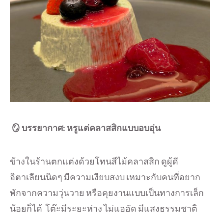
🪞 บรรยากาศ: หรูแต่คลาสสิกแบบอบอุ่น
ข้างในร้านตกแต่งด้วยโทนสีไม้คลาสสิก ดูผู้ดี
อิตาเลียนนิดๆ มีความเงียบสงบ เหมาะกับคนที่อยาก
พักจากความวุ่นวาย หรือคุยงานแบบเป็นทางการเล็ก
น้อยก็ได้ โต๊ะมีระยะห่าง ไม่แออัด มีแสงธรรมชาติ