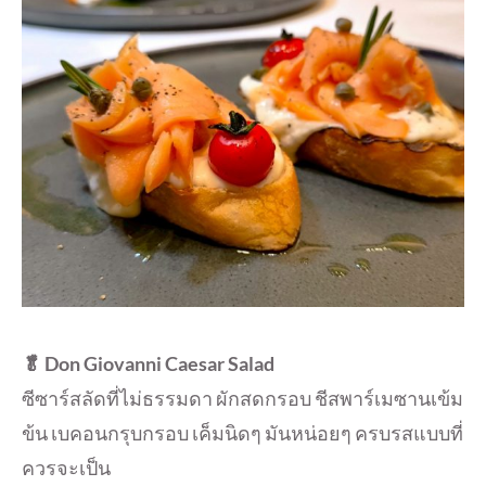
🥬 Don Giovanni Caesar Salad
ซีซาร์สลัดที่ไม่ธรรมดา ผักสดกรอบ ชีสพาร์เมซานเข้ม
ข้น เบคอนกรุบกรอบ เค็มนิดๆ มันหน่อยๆ ครบรสแบบที่
ควรจะเป็น