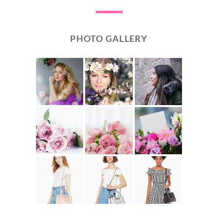
PHOTO GALLERY