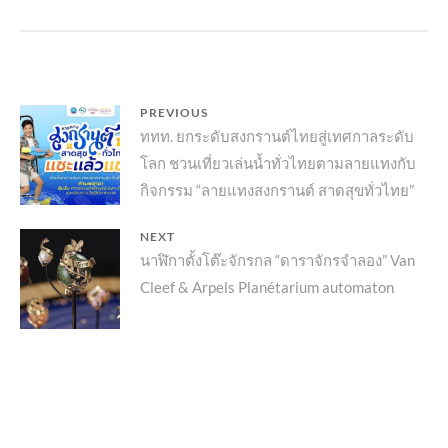
แนะแนว
PREVIOUS
Previous
ททท. ยกระดับสงกรานต์ไทยสู่เทศกาลระดับ
เรื่อง
โลก ชวนเที่ยวเล่นน้ำทั่วไทยตามลายแทงกับ
post:
กิจกรรม “ลายแทงสงกรานต์ สาดสุขทั่วไทย”
NEXT
Next
นาฬิกาตั้งโต๊ะจักรกล “ดาราจักรจำลอง” Van
Cleef & Arpels Planétarium automaton
post: