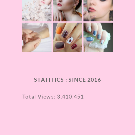
STATITICS : SINCE 2016
Total Views:
3,410,451