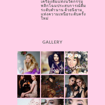
เครื่องดื่มแห่งนวัตกรรม
พลิกโฉมประสบการณ์ดื่ม
ระดับตำนาน ด้วยนิยาม
แห่งความเหนือระดับครั้ง
ใหม่
GALLERY