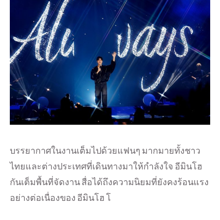
บรรยากาศในงานเต็มไปด้วยแฟนๆ มากมายทั้งชาว
ไทยและต่างประเทศที่เดินทางมาให้กำลังใจ อีมินโฮ
กันเต็มพื้นที่จัดงาน สื่อได้ถึงความนิยมที่ยังคงร้อนแรง
อย่างต่อเนื่องของ อีมินโฮ โ