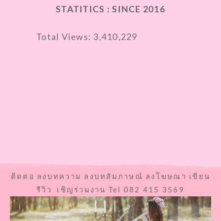
STATITICS : SINCE 2016
Total Views:
3,410,229
ติดต่อ ลงบทความ ลงบทสัมภาษณ์ ลงโฆษณา เขียน
รีวิว เชิญร่วมงาน Tel 082 415 3569