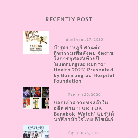
RECENTLY POST
พฤศจิกายน 17, 2023
บำรุงราษฎร์ สานต่อ
กิจกรรมเพื่อสังคม จัดงาน
วิ่งการกุศลส่งท้ายปี
‘Bumrungrad Run for
Health 2023’ Presented
by Bumrungrad Hospital
Foundation
สิงหาคม 20, 2020
บอกเล่าความทรงจำใน
อดีต ผ่าน “TUK TUK
Bangkok Watch” แบรนด์
นาฬิกาหัวใจไทย ดีไซน์เก๋
มิถุนายน 26, 2026