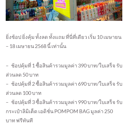
ยิ่งช้อป ยิ่งคุ้ม ทั้งลด ทั้งแถม ที่นี่ที่เดียว เริ่ม 10 เมษายน
– 18 เมษายน 2568 นี้ เท่านั้น
– ช้อปคุ้มที่ 1 ซื้อสินค้ารวมมูลค่า 390 บาท/ใบเสร็จ รับ
ส่วนลด 50 บาท
– ช้อปคุ้มที่ 2 ซื้อสินค้ารวมมูลค่า 690 บาท/ใบเสร็จ รับ
ส่วนลด 100 บาท
– ช้อปคุ้มที่ 3 ซื้อสินค้ารวมมูลค่า 990 บาท/ใบเสร็จ รับ
กระเป๋าลิมิเต็ด เอดิชั่น POMPOM BAG มูลค่า 250
บาท ฟรีทันที