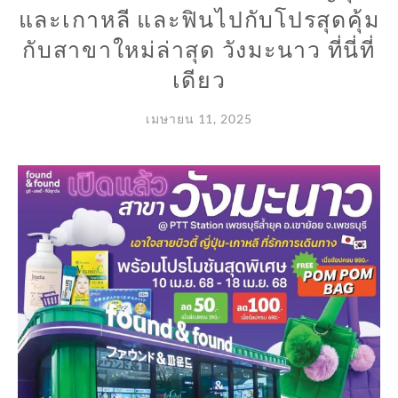
และเกาหลี และฟินไปกับโปรสุดคุ้ม
กับสาขาใหม่ล่าสุด วังมะนาว ที่นี่ที่
เดียว
เมษายน 11, 2025