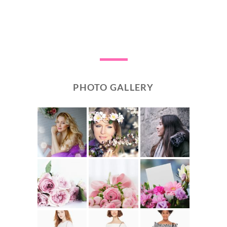
PHOTO GALLERY