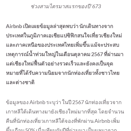
ช่วงสามไตรมาสแรกของปี ‘673
Airbnb เปิดเผยข้อมูลล่าสุดพบว่า นักเดินทางจาก
ประเทศในภูมิภาคเอเชียแปซิฟิกสนใจเที่ยวเชียงใหม่
และภาคเหนือของประเทศไทยเพิ่มขึ้น แม้จะประสบ
เหตุการณ์น้ำท่วมใหญ่ในเดือนตุลาคม 2567 ที่ผ่านมา
แต่เชียงใหม่ฟื้นตัวอย่างรวดเร็วและยังคงเป็นจุด
หมายที่ได้รับความนิยมจากนักท่องเที่ยวทั้งชาวไทย
และต่างชาติ
ข้อมูลของ Airbnb ระบุว่า ในปี 2567 นักท่องเที่ยวจาก
เกาหลีใต้เดินทางมายังเชียงใหม่มากที่สุด โดยจำนวน
คืนที่นักท่องเที่ยวเกาหลีใต้จองที่พักผ่าน Airbnb เพิ่ม
ขึ้นเกือบ 50% เมื่อเทียบกับปีที่ผ่านมา เป็นผลมาจาก