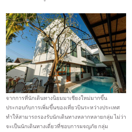
จากการที่นักเดินทางนิยมมาเชียงใหม่มากขึ้น
ประกอบกับการเพิ่มขึ้นของเที่ยวบินระหว่างประเทศ
ทำให้สามารถรองรับนักเดินทางหลากหลายกลุ่ม ไม่ว่า
จะเป็นนักเดินทางเดี่ยวที่ชอบการผจญภัย กลุ่ม