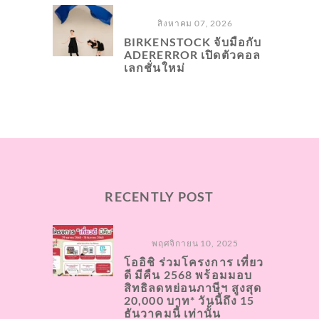
สิงหาคม 07, 2026
BIRKENSTOCK จับมือกับ
ADERERROR เปิดตัวคอล
เลกชั่นใหม่
RECENTLY POST
พฤศจิกายน 10, 2025
โออิชิ ร่วมโครงการ เที่ยว
ดี มีคืน 2568 พร้อมมอบ
สิทธิลดหย่อนภาษีฯ สูงสุด
20,000 บาท* วันนี้ถึง 15
ธันวาคมนี้ เท่านั้น