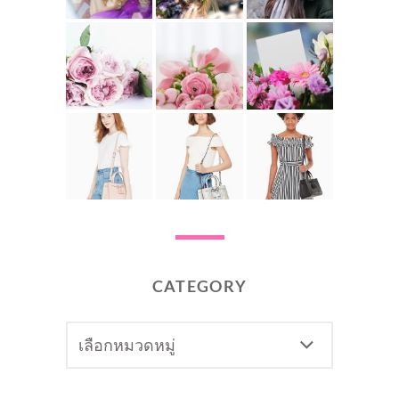
CATEGORY
CATEGORY