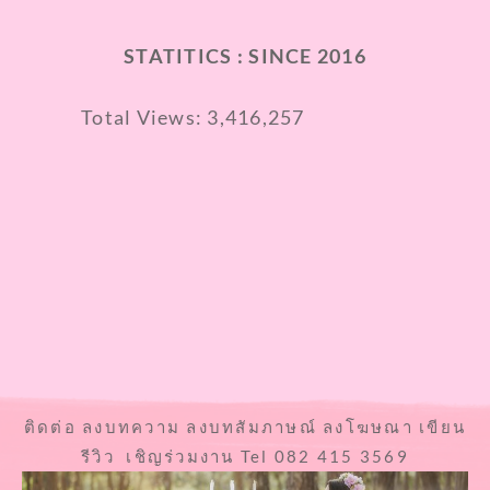
STATITICS : SINCE 2016
Total Views:
3,416,257
ติดต่อ ลงบทความ ลงบทสัมภาษณ์ ลงโฆษณา เขียน
รีวิว เชิญร่วมงาน Tel 082 415 3569