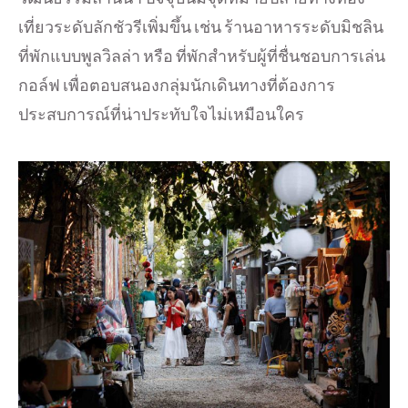
เที่ยวระดับลักชัวรีเพิ่มขึ้น เช่น ร้านอาหารระดับมิชลิน
ที่พักแบบพูลวิลล่า หรือ ที่พักสำหรับผู้ที่ชื่นชอบการเล่น
กอล์ฟ เพื่อตอบสนองกลุ่มนักเดินทางที่ต้องการ
ประสบการณ์ที่น่าประทับใจไม่เหมือนใคร