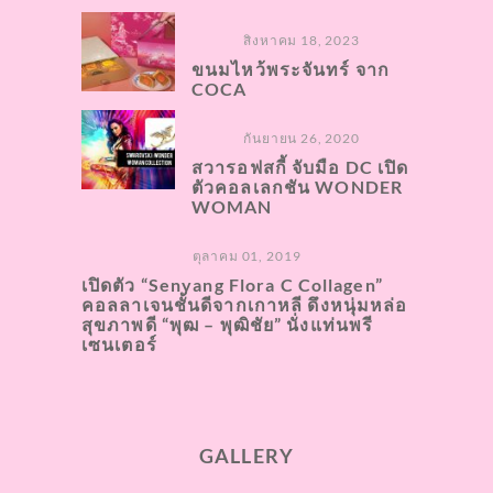
สิงหาคม 18, 2023
ขนมไหว้พระจันทร์ จาก
COCA
กันยายน 26, 2020
สวารอฟสกี้ จับมือ DC เปิด
ตัวคอลเลกชัน WONDER
WOMAN
ตุลาคม 01, 2019
เปิดตัว “Senyang Flora C Collagen”
คอลลาเจนชั้นดีจากเกาหลี ดึงหนุ่มหล่อ
สุขภาพดี “พุฒ – พุฒิชัย” นั่งแท่นพรี
เซนเตอร์
GALLERY