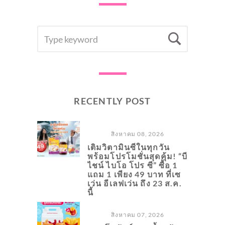
SEARCH
Searc
FOR:
RECENTLY POST
สิงหาคม 08, 2026
เติมวิตามินซีในทุกวัน
พร้อมโปรโมชั่นสุดคุ้ม! “บี
ไชน์ ไบโอ โปร ซี” ซื้อ 1
แถม 1 เพียง 49 บาท ที่เซ
เว่น อีเลฟเว่น ถึง 23 ส.ค.
นี้
สิงหาคม 07, 2026