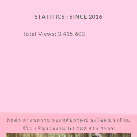
STATITICS : SINCE 2016
Total Views:
3,415,603
ติดต่อ ลงบทความ ลงบทสัมภาษณ์ ลงโฆษณา เขียน
รีวิว เชิญร่วมงาน Tel 082 415 3569