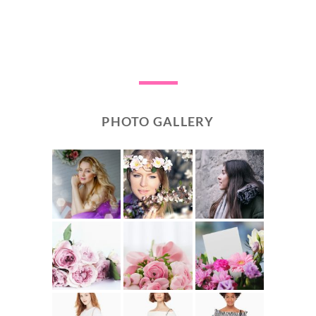
PHOTO GALLERY