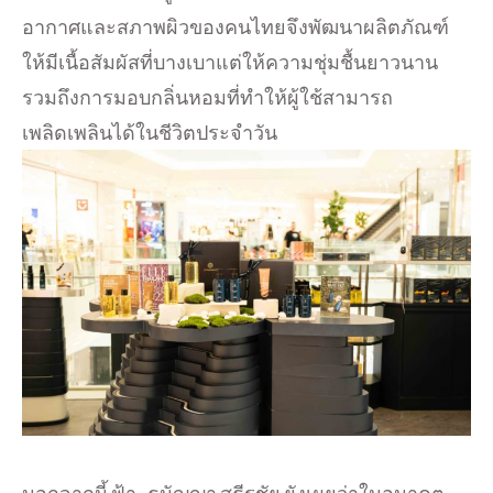
อากาศและสภาพผิวของคนไทยจึงพัฒนาผลิตภัณฑ์
ให้มีเนื้อสัมผัสที่บางเบาแต่ให้ความชุ่มชื้นยาวนาน
รวมถึงการมอบกลิ่นหอมที่ทำให้ผู้ใช้สามารถ
เพลิดเพลินได้ในชีวิตประจำวัน