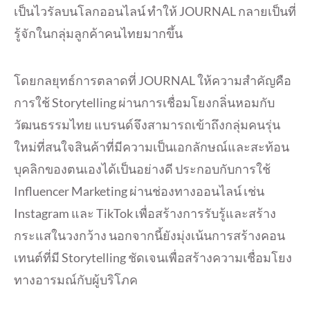
เป็นไวรัลบนโลกออนไลน์ ทำให้ JOURNAL กลายเป็นที่
รู้จักในกลุ่มลูกค้าคนไทยมากขึ้น
โดยกลยุทธ์การตลาดที่ JOURNAL ให้ความสำคัญคือ
การใช้ Storytelling ผ่านการเชื่อมโยงกลิ่นหอมกับ
วัฒนธรรมไทย แบรนด์จึงสามารถเข้าถึงกลุ่มคนรุ่น
ใหม่ที่สนใจสินค้าที่มีความเป็นเอกลักษณ์และสะท้อน
บุคลิกของตนเองได้เป็นอย่างดี ประกอบกับการใช้
Influencer Marketing ผ่านช่องทางออนไลน์ เช่น
Instagram และ TikTok เพื่อสร้างการรับรู้และสร้าง
กระแสในวงกว้าง นอกจากนี้ยังมุ่งเน้นการสร้างคอน
เทนต์ที่มี Storytelling ชัดเจนเพื่อสร้างความเชื่อมโยง
ทางอารมณ์กับผู้บริโภค