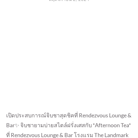
เปิดประสบการณ์จิบชาสุดชิคที่ Rendezvous Lounge &
Bar✨ จิบชายามบ่ายสไตล์ฝรั่งเศสกับ *Afternoon Tea*
ที่ Rendezvous Lounge & Bar โรงแรม The Landmark