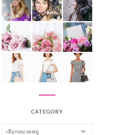
CATEGORY
CATEGORY