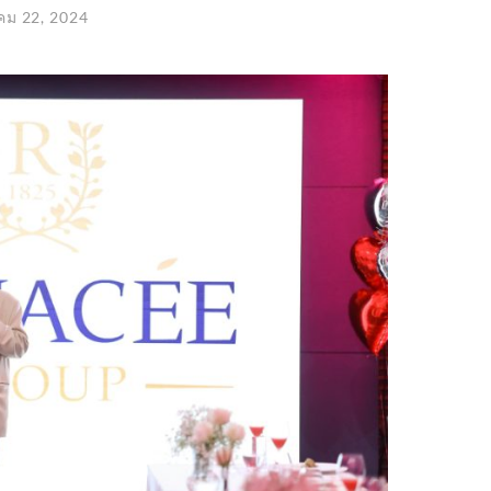
คม 22, 2024