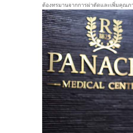
ต้องทรมานจากการผ่าตัดและเพิ่มคุณภาพ