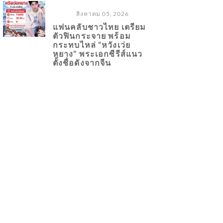
สิงหาคม 05, 2026
แฟนคลับชาวไทย เตรียม
ตัวฟินกระจาย พร้อม
กระทบไหล่ “หวังเว่ย
หยาง” พระเอกซีรีส์แนว
ตั้งชื่อดังจากจีน