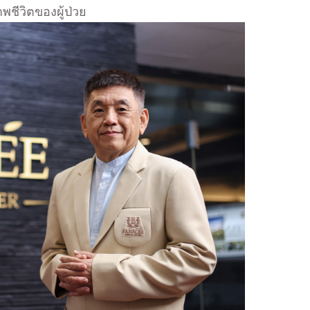
ชีวิตของผู้ป่วย