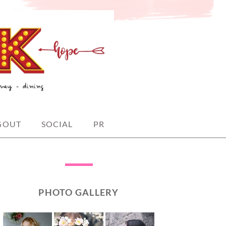
GOUT
SOCIAL
PR
PHOTO GALLERY