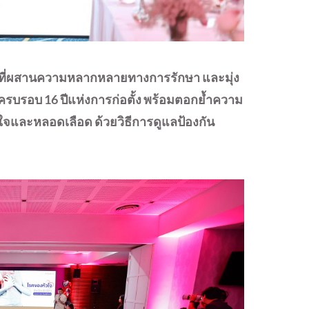
 ที่ผสานความหลากหลายทางการรักษา และมุ่ง
านครบรอบ 16 ปีแห่งการก่อตั้ง พร้อมตอกย้ำความ
ใจและหลอดเลือด ด้วยวิธีการดูแลป้องกัน