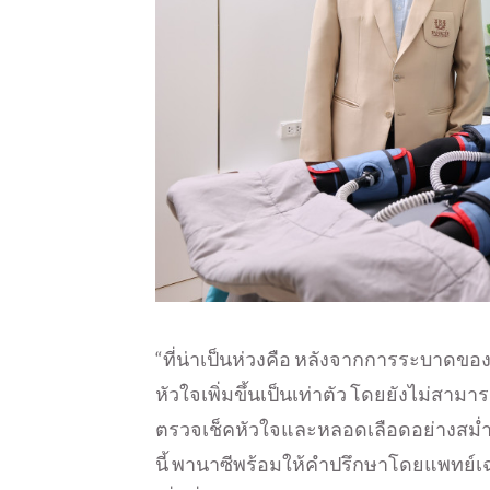
“ที่น่าเป็นห่วงคือ หลังจากการระบาดขอ
หัวใจเพิ่มขึ้นเป็นเท่าตัว โดยยังไม่สามาร
ตรวจเช็คหัวใจและหลอดเลือดอย่างสม่
นี้ พานาซีพร้อมให้คำปรึกษาโดยแพทย์